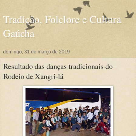
Tradição, Folclore e Cultura
Gaúcha
domingo, 31 de março de 2019
Resultado das danças tradicionais do
Rodeio de Xangri-lá