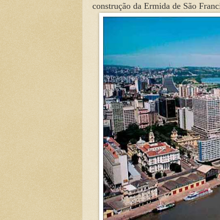
construção da Ermida de São Franc