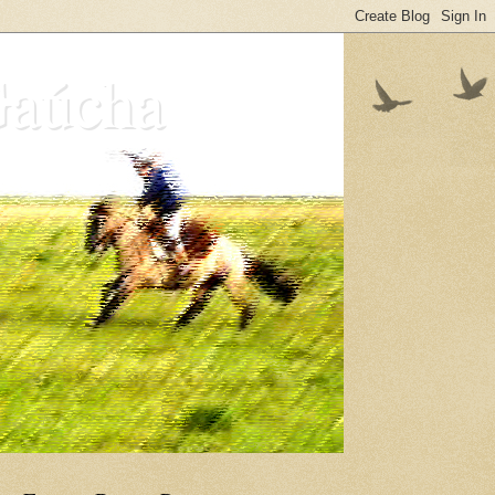
Gaúcha