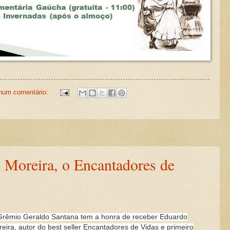
hum comentário:
 Moreira, o Encantadores de
rêmio Geraldo Santana tem a honra de receber Eduardo
eira, autor do best seller Encantadores de Vidas e primeiro