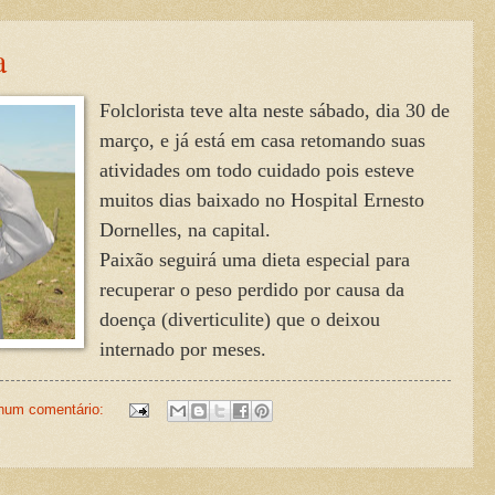
a
Folclorista teve alta neste sábado, dia 30 de
março, e já está em casa retomando suas
atividades om todo cuidado pois esteve
muitos dias baixado no Hospital Ernesto
Dornelles, na capital.
Paixão seguirá uma dieta especial para
recuperar o peso perdido por causa da
doença (diverticulite) que o deixou
internado por meses.
hum comentário: