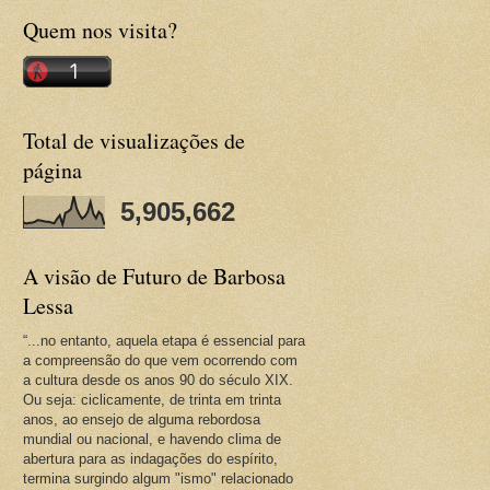
Quem nos visita?
Total de visualizações de
página
5,905,662
A visão de Futuro de Barbosa
Lessa
“...no entanto, aquela etapa é essencial para
a compreensão do que vem ocorrendo com
a cultura desde os anos 90 do século XIX.
Ou seja: ciclicamente, de trinta em trinta
anos, ao ensejo de alguma rebordosa
mundial ou nacional, e havendo clima de
abertura para as indagações do espírito,
termina surgindo algum "ismo" relacionado