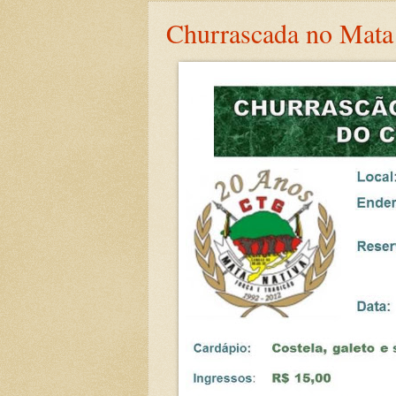
Churrascada no Mata