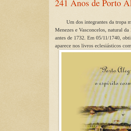
241 Anos de Porto A
Um dos integrantes da tropa mi
Menezes e Vasconcelos, natural da 
antes de 1732. Em 05/11/1740, obtin
aparece nos livros eclesiást