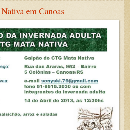
 Nativa em Canoas