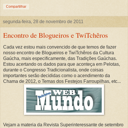
Compartilhar
segunda-feira, 28 de novembro de 2011
Encontro de Blogueiros e TwiTchêros
Cada vez estou mais convencido de que temos de fazer
nosso encontro de Blogueiros e TwiTchêros da Cultura
Gaúcha, mais especificamente, das Tradições Gaúchas.
Estou acertando os dados para que aconteça em Pelotas,
durante o Congresso Tradicionalista, onde coisas
importantes serão decididas como o acendimento da
Chama de 2012, o Temas dos Festejos Farroupilhas, etc...
Vejam a materia da Revista Superinteressante de setembro