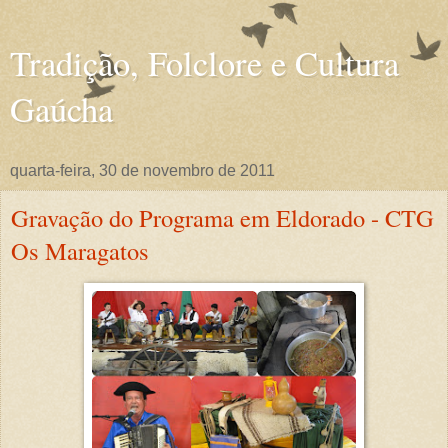
Tradição, Folclore e Cultura
Gaúcha
quarta-feira, 30 de novembro de 2011
Gravação do Programa em Eldorado - CTG
Os Maragatos