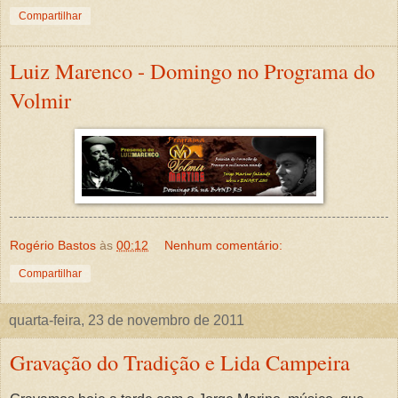
Compartilhar
Luiz Marenco - Domingo no Programa do
Volmir
Rogério Bastos
às
00:12
Nenhum comentário:
Compartilhar
quarta-feira, 23 de novembro de 2011
Gravação do Tradição e Lida Campeira