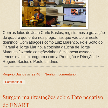
Com as fotos de Jean Carlo Bastos, registramos a gravação
do quadro que entra nos programas que vão ao ar neste
domingo. Com atrações como Luiz Marenco, Fole Solto do
Paraná e Jorge Marino, a cozinha gaúcha de Jorge
Marques fazendo coraçõezinhos à milanesa assados...
termos mais um programa com a Produção e Direção de
Rogério Bastos e Paulo Lindner.
Rogério Bastos
às
22:46
Nenhum comentário:
Compartilhar
Surgem manifestações sobre Fato negativo
do ENART