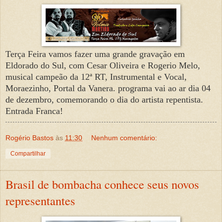
Terça Feira vamos fazer uma grande gravação em
Eldorado do Sul, com Cesar Oliveira e Rogerio Melo,
musical campeão da 12ª RT, Instrumental e Vocal,
Moraezinho, Portal da Vanera. programa vai ao ar dia 04
de dezembro, comemorando o dia do artista repentista.
Entrada Franca!
Rogério Bastos
às
11:30
Nenhum comentário:
Compartilhar
Brasil de bombacha conhece seus novos
representantes