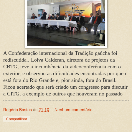
A Confederação internacional da Tradição gaúcha foi
rediscutida.. Loiva Calderan, diretora de projetos da
CBTG, teve a incumbência da videoconferência com o
exterior, e observou as dificuldades encontradas por quem
está fora do Rio Grande e, pior ainda, fora do Brasil.
Ficou acertado que será criado um congresso para discutir
a CITG, a exemplo de outros que houveram no passado
Rogério Bastos
às
21:10
Nenhum comentário:
Compartilhar