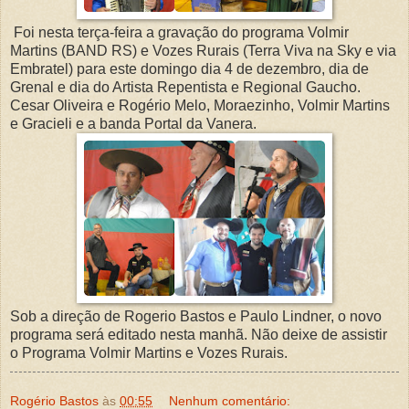
Foi nesta terça-feira a gravação do programa Volmir
Martins (BAND RS) e Vozes Rurais (Terra Viva na Sky e via
Embratel) para este domingo dia 4 de dezembro, dia de
Grenal e dia do Artista Repentista e Regional Gaucho.
Cesar Oliveira e Rogério Melo, Moraezinho, Volmir Martins
e Gracieli e a banda Portal da Vanera.
Sob a direção de Rogerio Bastos e Paulo Lindner, o novo
programa será editado nesta manhã. Não deixe de assistir
o Programa Volmir Martins e Vozes Rurais.
Rogério Bastos
às
00:55
Nenhum comentário: