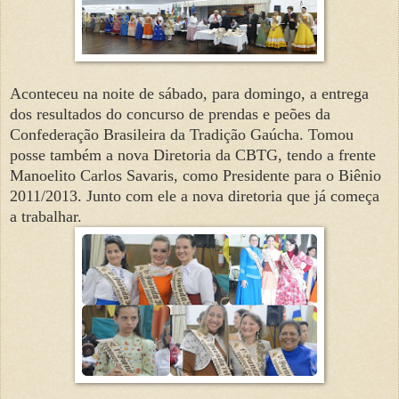
Aconteceu na noite de sábado, para domingo, a entrega
dos resultados do concurso de prendas e peões da
Confederação Brasileira da Tradição Gaúcha. Tomou
posse também a nova Diretoria da CBTG, tendo a frente
Manoelito Carlos Savaris, como Presidente para o Biênio
2011/2013. Junto com ele a nova diretoria que já começa
a trabalhar.