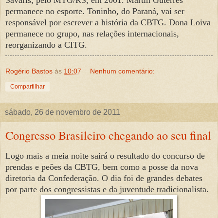
permanece no esporte. Toninho, do Paraná, vai ser
responsável por escrever a história da CBTG. Dona Loiva
permanece no grupo, nas relações internacionais,
reorganizando a CITG.
Rogério Bastos
às
10:07
Nenhum comentário:
Compartilhar
sábado, 26 de novembro de 2011
Congresso Brasileiro chegando ao seu final
Logo mais a meia noite sairá o resultado do concurso de
prendas e peões da CBTG, bem como a posse da nova
diretoria da Confederação. O dia foi de grandes debates
por parte dos congressistas e da juventude tradicionalista.