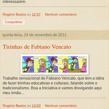
interessarem.
Rogério Bastos
às
12:57
Nenhum comentário:
Compartilhar
quinta-feira, 24 de novembro de 2011
Tirinhas de Fabiano Vencato
Trabalho sensacional do Fabiano Vencato, que tem a idéia
de fazer tirinhas educativas e culturais, falando sobre o
tradicionalismo. Boa a Iniciativa e vamos divulgando aqui
meu irmão...
Rogério Bastos
às
14:03
Nenhum comentário: