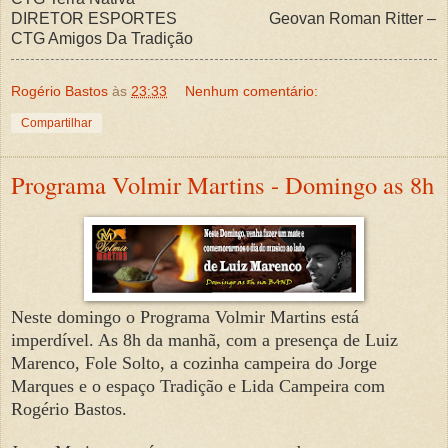
DIRETOR ESPORTES Geovan Roman Ritter –
CTG Amigos Da Tradição
Rogério Bastos
às
23:33
Nenhum comentário:
Compartilhar
Programa Volmir Martins - Domingo as 8h
Neste domingo o Programa Volmir Martins está
imperdível. As 8h da manhã, com a presença de Luiz
Marenco, Fole Solto, a cozinha campeira do Jorge
Marques e o espaço Tradição e Lida Campeira com
Rogério Bastos.