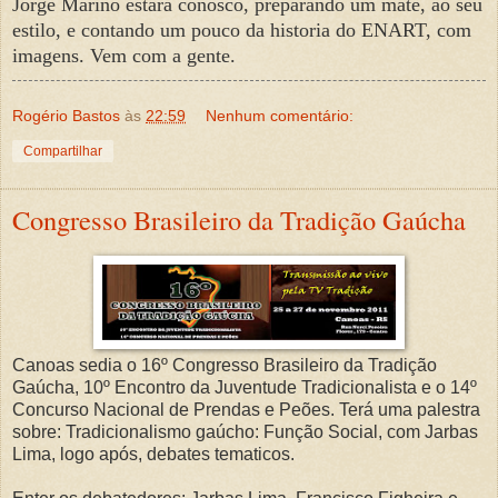
Jorge Marino estará conosco, preparando um mate, ao seu
estilo, e contando um pouco da historia do ENART, com
imagens. Vem com a gente.
Rogério Bastos
às
22:59
Nenhum comentário:
Compartilhar
Congresso Brasileiro da Tradição Gaúcha
Canoas sedia o 16º Congresso Brasileiro da Tradição
Gaúcha, 10º Encontro da Juventude Tradicionalista e o 14º
Concurso Nacional de Prendas e Peões. Terá uma palestra
sobre: Tradicionalismo gaúcho: Função Social, com Jarbas
Lima, logo após, debates tematicos.