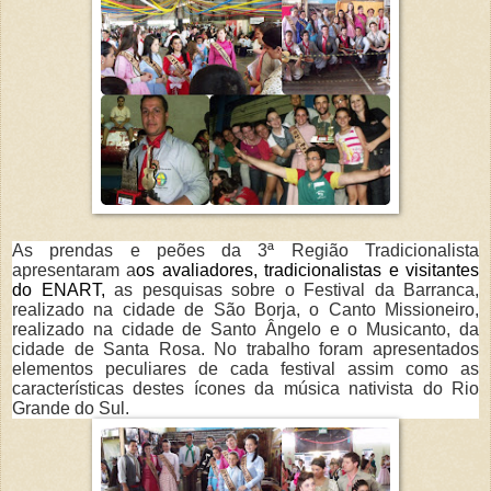
As prendas e peões da 3ª Região Tradicionalista
apresentaram a
os avaliadores, tradicionalistas e visitantes
do ENART,
as pesquisas sobre o Festival da Barranca,
realizado na cidade de São Borja, o Canto Missioneiro,
realizado na cidade de Santo Ângelo e o Musicanto, da
cidade de Santa Rosa. No trabalho foram apresentados
elementos peculiares de cada festival assim como as
características destes ícones da música nativista do Rio
Grande do Sul.