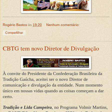
Rogério Bastos
às
19:20
Nenhum comentário:
Compartilhar
CBTG tem novo Diretor de Divulgação
À convite do Presidente da Confederação Brasileira da
Tradição Gaúcha, aceitei ser o novo Diretor de
comunicação e divulgação da entidade. Num momento
único em nossas vidas quando as coisas começam a dar
certo.
Tradição e Lida Campeira
, no Programa Volmir Martins,