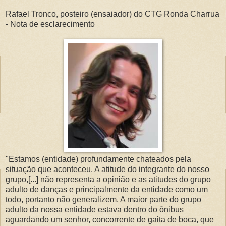
Rafael Tronco, posteiro (ensaiador) do CTG Ronda Charrua
- Nota de esclarecimento
"Estamos (entidade) profundamente chateados pela
situação que aconteceu. A atitude do integrante do nosso
grupo,[...] não representa a opinião e as atitudes do grupo
adulto de danças e principalmente da entidade como um
todo, portanto não generalizem. A maior parte do grupo
adulto da nossa entidade estava dentro do ônibus
aguardando um senhor, concorrente de gaita de boca, que