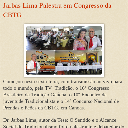
Jarbas Lima Palestra em Congresso da
CBTG
Começou nesta sexta feira, com transmissão ao vivo para
todo o mundo, pela TV Tradição, o 16º Congresso
Brasileiro da Tradição Gaúcha. o 10º Encontro da
juventude Tradicionalista e o 14º Concurso Nacional de
Prendas e Peões da CBTG, em Canoas.
Dr. Jarbas Lima, autor da Tese: O Sentido e o Alcance
Social do Tradicionalismo foi o palestrante e debatedor do