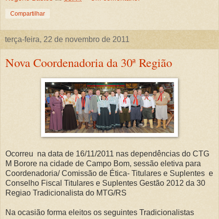
Compartilhar
terça-feira, 22 de novembro de 2011
Nova Coordenadoria da 30ª Região
Ocorreu na data de 16/11/2011 nas dependências do CTG
M Borore na cidade de Campo Bom, sessão eletiva para
Coordenadoria/ Comissão de Ética- Titulares e Suplentes e
Conselho Fiscal Titulares e Suplentes Gestão 2012 da 30
Regiao Tradicionalista do MTG/RS
Na ocasião forma eleitos os seguintes Tradicionalistas