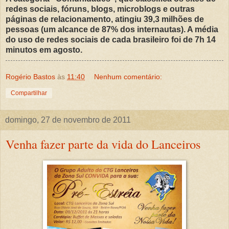
redes sociais, fóruns, blogs, microblogs e outras
páginas de relacionamento, atingiu 39,3 milhões de
pessoas (um alcance de 87% dos internautas). A média
do uso de redes sociais de cada brasileiro foi de 7h 14
minutos em agosto.
Rogério Bastos
às
11:40
Nenhum comentário:
Compartilhar
domingo, 27 de novembro de 2011
Venha fazer parte da vida do Lanceiros