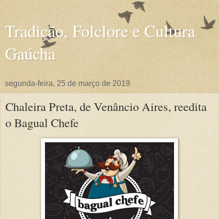
Tradição, Folclore e Cultura
Gaúcha
segunda-feira, 25 de março de 2019
Chaleira Preta, de Venâncio Aires, reedita
o Bagual Chefe