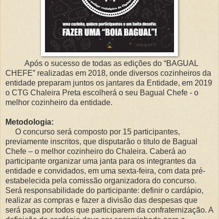
Após o sucesso de todas as edições do “BAGUAL
CHEFE” realizadas em 2018, onde diversos cozinheiros da
entidade preparam juntos os jantares da Entidade, em 2019
o CTG Chaleira Preta escolherá o seu Bagual Chefe - o
melhor cozinheiro da entidade.
Metodologia:
O concurso será composto por 15 participantes,
previamente inscritos, que disputarão o titulo de Bagual
Chefe – o melhor cozinheiro do Chaleira. Caberá ao
participante organizar uma janta para os integrantes da
entidade e convidados, em uma sexta-feira, com data pré-
estabelecida pela comissão organizadora do concurso.
Será responsabilidade do participante: definir o cardápio,
realizar as compras e fazer a divisão das despesas que
será paga por todos que participarem da confraternização. A