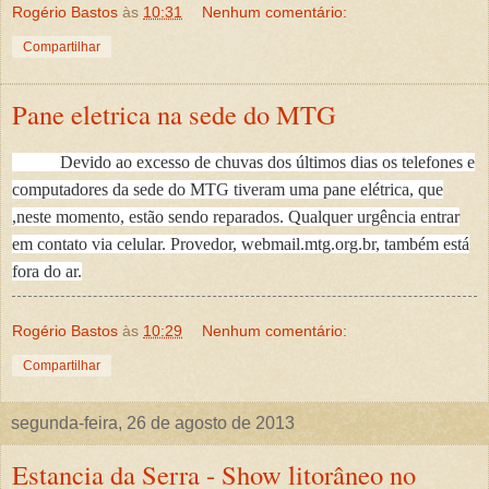
Rogério Bastos
às
10:31
Nenhum comentário:
Compartilhar
Pane eletrica na sede do MTG
Devido ao excesso de chuvas dos últimos dias os telefones e
computadores da sede do MTG tiveram uma pane elétrica, que
,neste momento, estão sendo reparados. Qualquer urgência entrar
em contato via celular. Provedor, webmail.mtg.org.br, também está
fora do ar.
Rogério Bastos
às
10:29
Nenhum comentário:
Compartilhar
segunda-feira, 26 de agosto de 2013
Estancia da Serra - Show litorâneo no