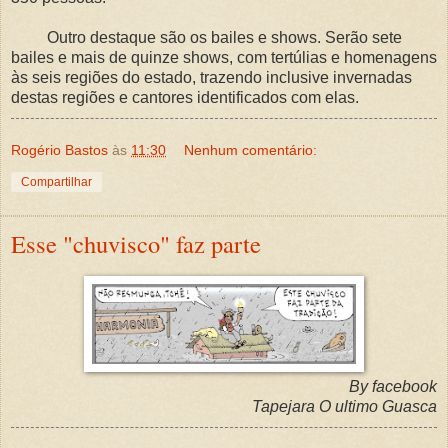
Outro destaque são os bailes e shows. Serão sete
bailes e mais de quinze shows, com tertúlias e homenagens
às seis regiões do estado, trazendo inclusive invernadas
destas regiões e cantores identificados com elas.
Rogério Bastos
às
11:30
Nenhum comentário:
Compartilhar
Esse "chuvisco" faz parte
By facebook
Tapejara O ultimo Guasca