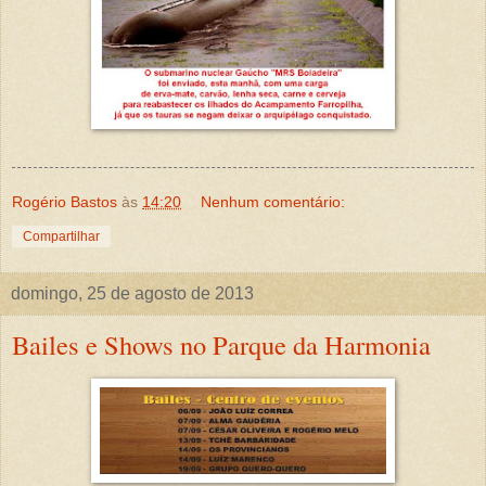
Rogério Bastos
às
14:20
Nenhum comentário:
Compartilhar
domingo, 25 de agosto de 2013
Bailes e Shows no Parque da Harmonia