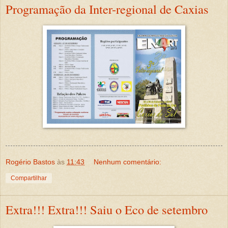
Programação da Inter-regional de Caxias
Rogério Bastos
às
11:43
Nenhum comentário:
Compartilhar
Extra!!! Extra!!! Saiu o Eco de setembro