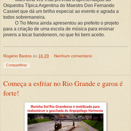
Orquestra Típica Argentina do Maestro Don Fernando
Cassiet que dá um brilho especial ao evento e agrada a
todos sobremaneira.
O Tio Mena ainda apresentou ao prefeito o projeto
para a criação de uma escola de música para ensinar
jovens a tocar bandoneon, no que foi bem aceito.
Rogério Bastos
às
16:29
Nenhum comentário:
Compartilhar
Começa a esfriar no Rio Grande e garoa é
forte!