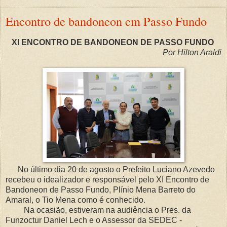
Encontro de bandoneon em Passo Fundo
XI ENCONTRO DE BANDONEON DE PASSO FUNDO
Por Hilton Araldi
No último dia 20 de agosto o Prefeito Luciano Azevedo
recebeu o idealizador e responsável pelo XI Encontro de
Bandoneon de Passo Fundo, Plínio Mena Barreto do
Amaral, o Tio Mena como é conhecido.
Na ocasião, estiveram na audiência o Pres. da
Funzoctur Daniel Lech e o Assessor da SEDEC -