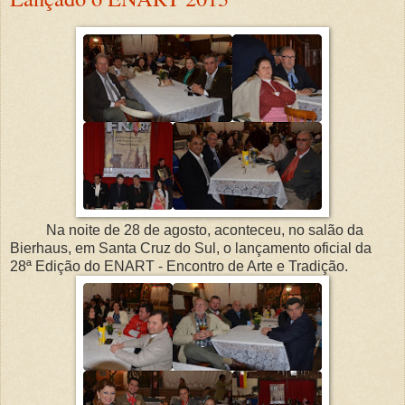
Na noite de 28 de agosto, aconteceu, no salão da
Bierhaus, em Santa Cruz do Sul, o lançamento oficial da
28ª Edição do ENART - Encontro de Arte e Tradição.