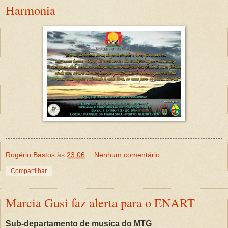
Harmonia
Rogério Bastos
às
23:06
Nenhum comentário:
Compartilhar
Marcia Gusi faz alerta para o ENART
Sub-departamento de musica do MTG