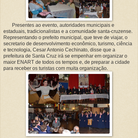
Presentes ao evento, autoridades municipais e
estaduais, tradicionalistas e a comunidade santa-cruzense.
Representando o prefeito municipal, que teve de viajar, o
secretario de desenvolvimento econômico, turismo, ciência
e tecnologia, Cesar Antonio Cechinato, disse que a
prefeitura de Santa Cruz irá se empenhar em organizar o
maior ENART de todos os tempos e, de preparar a cidade
para receber os turistas com muita organização.