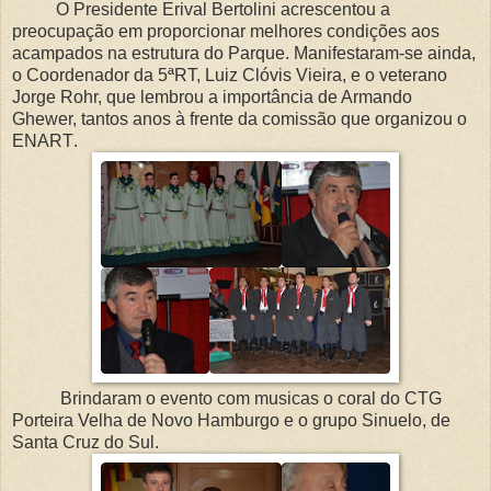
O Presidente Erival Bertolini acrescentou a
preocupação em proporcionar melhores condições aos
acampados na estrutura do Parque. Manifestaram-se ainda,
o Coordenador da 5ªRT, Luiz Clóvis Vieira, e o veterano
Jorge Rohr, que lembrou a importância de Armando
Ghewer, tantos anos à frente da comissão que organizou o
ENART
.
Brindaram o evento com musicas o coral do CTG
Porteira Velha de Novo Hamburgo e o grupo Sinuelo, de
Santa Cruz do Sul.