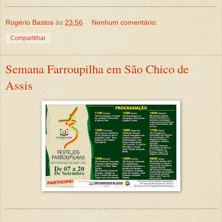
Rogério Bastos
às
23:56
Nenhum comentário:
Compartilhar
Semana Farroupilha em São Chico de
Assis