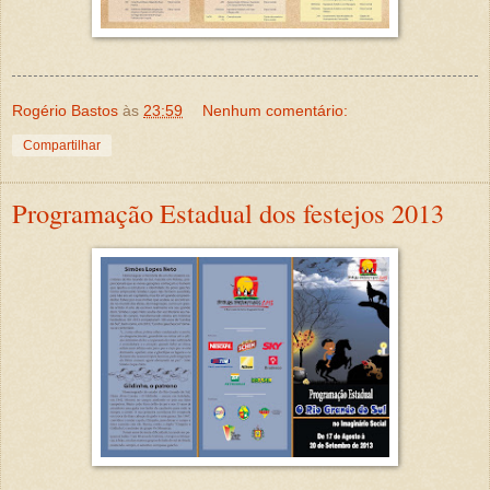
Rogério Bastos
às
23:59
Nenhum comentário:
Compartilhar
Programação Estadual dos festejos 2013