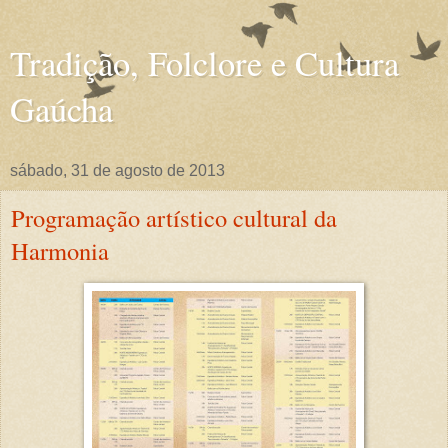
Tradição, Folclore e Cultura
Gaúcha
sábado, 31 de agosto de 2013
Programação artístico cultural da
Harmonia