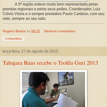
A 5ª região esteve muito bem representada pelas
prendas regionais e pelos seus peões. Coordenador, Luiz
Clóvis Vieira e o sempre prestativo Paulo Cardoso, com seu
neto, sempre ao seu lado.
Rogério Bastos
às
00:22
Nenhum comentário:
Compartilhar
terça-feira, 27 de agosto de 2013
Tabajara Ruas recebe o Troféu Guri 2013