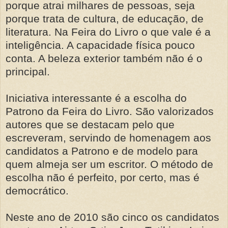
porque atrai milhares de pessoas, seja
porque trata de cultura, de educação, de
literatura. Na Feira do Livro o que vale é a
inteligência. A capacidade física pouco
conta. A beleza exterior também não é o
principal.
Iniciativa interessante é a escolha do
Patrono da Feira do Livro. São valorizados
autores que se destacam pelo que
escreveram, servindo de homenagem aos
candidatos a Patrono e de modelo para
quem almeja ser um escritor. O método de
escolha não é perfeito, por certo, mas é
democrático.
Neste ano de 2010 são cinco os candidatos