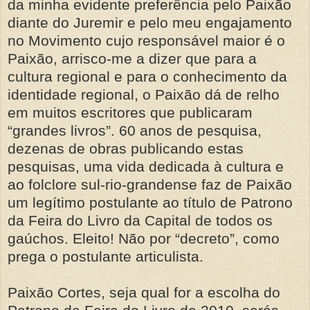
da minha evidente preferência pelo Paixão
diante do Juremir e pelo meu engajamento
no Movimento cujo responsável maior é o
Paixão, arrisco-me a dizer que para a
cultura regional e para o conhecimento da
identidade regional, o Paixão dá de relho
em muitos escritores que publicaram
“grandes livros”. 60 anos de pesquisa,
dezenas de obras publicando estas
pesquisas, uma vida dedicada à cultura e
ao folclore sul-rio-grandense faz de Paixão
um legítimo postulante ao título de Patrono
da Feira do Livro da Capital de todos os
gaúchos. Eleito! Não por “decreto”, como
prega o postulante articulista.
Paixão Cortes, seja qual for a escolha do