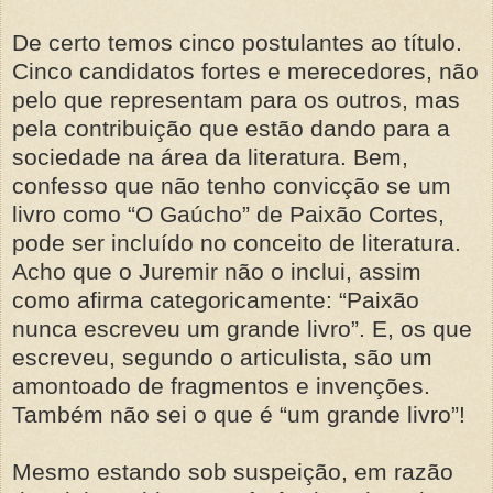
De certo temos cinco postulantes ao título.
Cinco candidatos fortes e merecedores, não
pelo que representam para os outros, mas
pela contribuição que estão dando para a
sociedade na área da literatura. Bem,
confesso que não tenho convicção se um
livro como “O Gaúcho” de Paixão Cortes,
pode ser incluído no conceito de literatura.
Acho que o Juremir não o inclui, assim
como afirma categoricamente: “Paixão
nunca escreveu um grande livro”. E, os que
escreveu, segundo o articulista, são um
amontoado de fragmentos e invenções.
Também não sei o que é “um grande livro”!
Mesmo estando sob suspeição, em razão