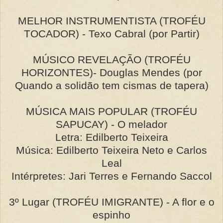
MELHOR INSTRUMENTISTA (TROFÉU
TOCADOR) - Texo Cabral (por Partir)
MÚSICO REVELAÇÃO (TROFÉU
HORIZONTES)- Douglas Mendes (por
Quando a solidão tem cismas de tapera)
MÚSICA MAIS POPULAR (TROFÉU
SAPUCAY) - O melador
Letra: Edilberto Teixeira
Música: Edilberto Teixeira Neto e Carlos
Leal
Intérpretes: Jari Terres e Fernando Saccol
3º Lugar (TROFÉU IMIGRANTE) - A flor e o
espinho