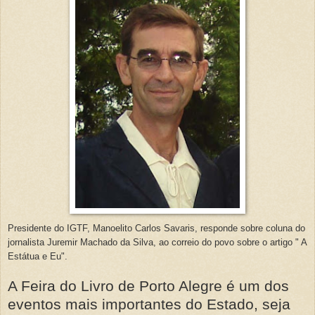
Presidente do IGTF, Manoelito Carlos Savaris, responde sobre coluna do
jornalista Juremir Machado da Silva, ao correio do povo sobre o artigo " A
Estátua e Eu".
A Feira do Livro de Porto Alegre é um dos
eventos mais importantes do Estado, seja