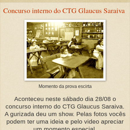
Concurso interno do CTG Glaucus Saraiva
Momento da prova escirta
Aconteceu neste sábado dia 28/08 o
concurso interno do CTG Glaucus Saraiva.
A gurizada deu um show. Pelas fotos vocês
podem ter uma ideia e pelo video apreciar
um momento especial.