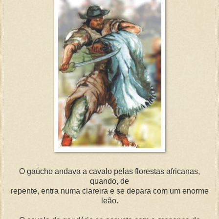
O gaúcho andava a cavalo pelas florestas africanas,
quando, de
repente, entra numa clareira e se depara com um enorme
leão.