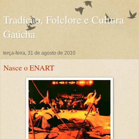
Tradição, Folclore e Cultura
Gaúcha
terça-feira, 31 de agosto de 2010
Nasce o ENART