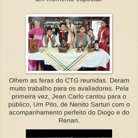
Olhem as feras do CTG reunidas. Deram
muito trabalho para os avaliadores. Pela
primeira vez, Jean Carlo cantou para o
público, Um Pito, de Nenito Sarturi com o
acompanhamento perfeito do Diogo e do
Renan.