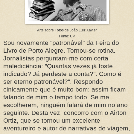
Arte sobre Fotos de João Luiz Xavier
Fonte: CP
Sou novamente "patronável" da Feira do
Livro de Porto Alegre. Tornou-se rotina.
Jornalistas perguntam-me com certa
maledicência: "Quantas vezes já foste
indicado? Já perdeste a conta?". Como é
ser eterno patronável?". Respondo
cinicamente que é muito bom: assim ficam
falando de mim o tempo todo. Se me
escolherem, ninguém falará de mim no ano
seguinte. Desta vez, concorro com o Airton
Ortiz, que se tornou um excelente
aventureiro e autor de narrativas de viagem,