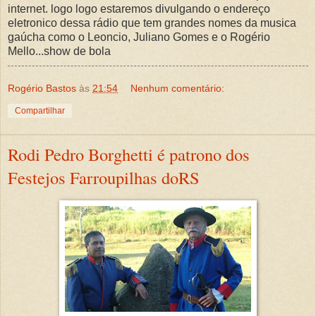
internet. logo logo estaremos divulgando o endereço
eletronico dessa rádio que tem grandes nomes da musica
gaúcha como o Leoncio, Juliano Gomes e o Rogério
Mello...show de bola
Rogério Bastos
às
21:54
Nenhum comentário:
Compartilhar
Rodi Pedro Borghetti é patrono dos
Festejos Farroupilhas doRS