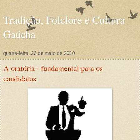
Tradição, Folclore e Cultura
Gaúcha
quarta-feira, 26 de maio de 2010
A oratória - fundamental para os
candidatos