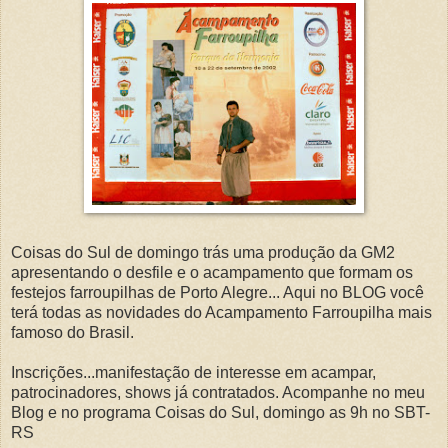
Coisas do Sul de domingo trás uma produção da GM2
apresentando o desfile e o acampamento que formam os
festejos farroupilhas de Porto Alegre... Aqui no BLOG você
terá todas as novidades do Acampamento Farroupilha mais
famoso do Brasil.
Inscrições...manifestação de interesse em acampar,
patrocinadores, shows já contratados. Acompanhe no meu
Blog e no programa Coisas do Sul, domingo as 9h no SBT-
RS