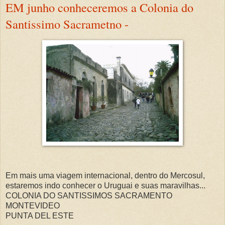
EM junho conheceremos a Colonia do
Santissimo Sacrametno -
Em mais uma viagem internacional, dentro do Mercosul,
estaremos indo conhecer o Uruguai e suas maravilhas...
COLONIA DO SANTISSIMOS SACRAMENTO
MONTEVIDEO
PUNTA DEL ESTE