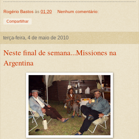
Rogério Bastos
às
01:20
Nenhum comentário:
Compartilhar
terça-feira, 4 de maio de 2010
Neste final de semana...Missiones na
Argentina