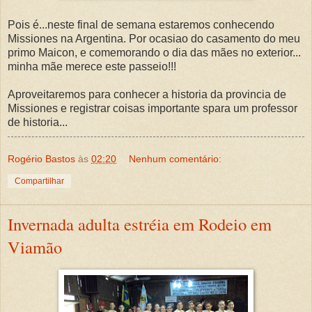
Pois é...neste final de semana estaremos conhecendo
Missiones na Argentina. Por ocasiao do casamento do meu
primo Maicon, e comemorando o dia das mães no exterior...
minha mãe merece este passeio!!!
Aproveitaremos para conhecer a historia da provincia de
Missiones e registrar coisas importante spara um professor
de historia...
Rogério Bastos
às
02:20
Nenhum comentário:
Compartilhar
Invernada adulta estréia em Rodeio em
Viamão