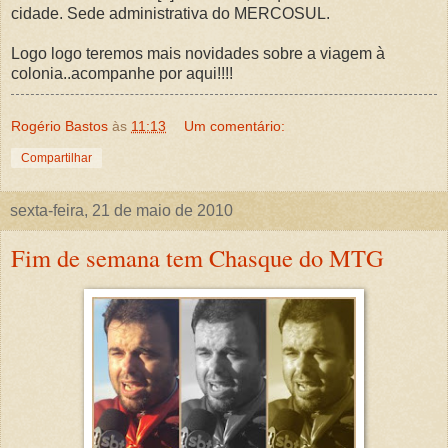
cidade. Sede administrativa do MERCOSUL.
Logo logo teremos mais novidades sobre a viagem à
colonia..acompanhe por aqui!!!!
Rogério Bastos
às
11:13
Um comentário:
Compartilhar
sexta-feira, 21 de maio de 2010
Fim de semana tem Chasque do MTG