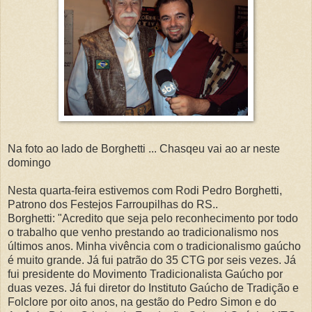
Na foto ao lado de Borghetti ... Chasqeu vai ao ar neste
domingo
Nesta quarta-feira estivemos com Rodi Pedro Borghetti,
Patrono dos Festejos Farroupilhas do RS..
Borghetti: "Acredito que seja pelo reconhecimento por todo
o trabalho que venho prestando ao tradicionalismo nos
últimos anos. Minha vivência com o tradicionalismo gaúcho
é muito grande. Já fui patrão do 35 CTG por seis vezes. Já
fui presidente do Movimento Tradicionalista Gaúcho por
duas vezes. Já fui diretor do Instituto Gaúcho de Tradição e
Folclore por oito anos, na gestão do Pedro Simon e do