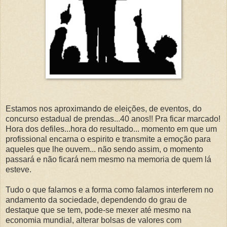
Estamos nos aproximando de eleições, de eventos, do
concurso estadual de prendas...40 anos!! Pra ficar marcado!
Hora dos defiles...hora do resultado... momento em que um
profissional encarna o espirito e transmite a emoção para
aqueles que lhe ouvem... não sendo assim, o momento
passará e não ficará nem mesmo na memoria de quem lá
esteve.
Tudo o que falamos e a forma como falamos interferem no
andamento da sociedade, dependendo do grau de
destaque que se tem, pode-se mexer até mesmo na
economia mundial, alterar bolsas de valores com