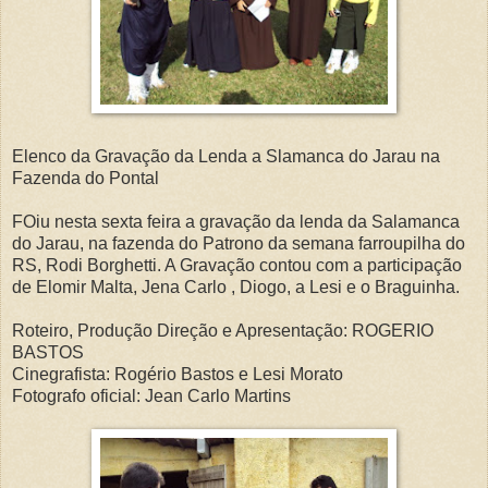
Elenco da Gravação da Lenda a Slamanca do Jarau na
Fazenda do Pontal
FOiu nesta sexta feira a gravação da lenda da Salamanca
do Jarau, na fazenda do Patrono da semana farroupilha do
RS, Rodi Borghetti. A Gravação contou com a participação
de Elomir Malta, Jena Carlo , Diogo, a Lesi e o Braguinha.
Roteiro, Produção Direção e Apresentação: ROGERIO
BASTOS
Cinegrafista: Rogério Bastos e Lesi Morato
Fotografo oficial: Jean Carlo Martins