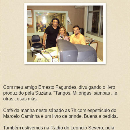
Com meu amigo Ernesto Fagundes, divulgando o livro
produzido pela Suzana, "Tangos, Milongas, sambas ...e
otras cosas más.
Café da manha neste sábado as 7h,com espetáculo do
Marcelo Caminha e um livro de brinde. Buena a pedida.
Também estivemos na Radio do Leoncio Severo, pela