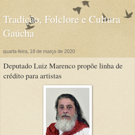
Tradição, Folclore e Cultura
Gaúcha
quarta-feira, 18 de março de 2020
Deputado Luiz Marenco propõe linha de
crédito para artistas