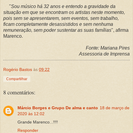
"
Sou músico há 32 anos e entendo a gravidade da
situação em que se encontram os artistas neste momento,
pois sem se apresentarem, sem eventos, sem trabalho,
ficam completamente desassistidos e sem nenhuma
remuneração, sem poder sustentar as suas famílias
", afirma
Marenco.
Fonte: Mariana Pires
Assessoria de Imprensa
Rogério Bastos
às
09:22
Compartilhar
8 comentários:
Márcio Borges e Grupo De alma e canto
18 de março de
2020 às 12:02
Grande Marenco...!!!!
Responder