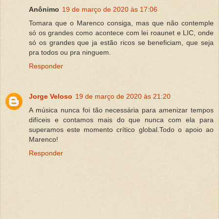
Anônimo
19 de março de 2020 às 17:06
Tomara que o Marenco consiga, mas que não contemple
só os grandes como acontece com lei roaunet e LIC, onde
só os grandes que ja estão ricos se beneficiam, que seja
pra todos ou pra ninguem.
Responder
Jorge Veloso
19 de março de 2020 às 21:20
A música nunca foi tão necessária para amenizar tempos
difíceis e contamos mais do que nunca com ela para
superamos este momento crítico global.Todo o apoio ao
Marenco!
Responder