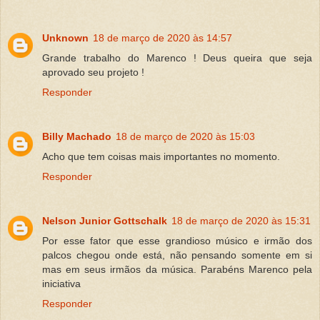
Unknown
18 de março de 2020 às 14:57
Grande trabalho do Marenco ! Deus queira que seja
aprovado seu projeto !
Responder
Billy Machado
18 de março de 2020 às 15:03
Acho que tem coisas mais importantes no momento.
Responder
Nelson Junior Gottschalk
18 de março de 2020 às 15:31
Por esse fator que esse grandioso músico e irmão dos
palcos chegou onde está, não pensando somente em si
mas em seus irmãos da música. Parabéns Marenco pela
iniciativa
Responder