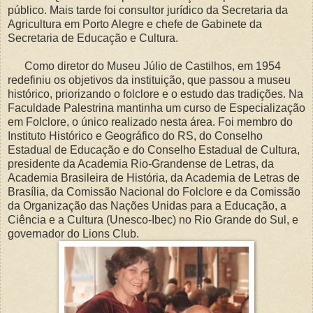
público. Mais tarde foi consultor jurídico da Secretaria da
Agricultura em Porto Alegre e chefe de Gabinete da
Secretaria de Educação e Cultura.
Como diretor do Museu Júlio de Castilhos, em 1954
redefiniu os objetivos da instituição, que passou a museu
histórico, priorizando o folclore e o estudo das tradições. Na
Faculdade Palestrina mantinha um curso de Especialização
em Folclore, o único realizado nesta área. Foi membro do
Instituto Histórico e Geográfico do RS, do Conselho
Estadual de Educação e do Conselho Estadual de Cultura,
presidente da Academia Rio-Grandense de Letras, da
Academia Brasileira de História, da Academia de Letras de
Brasília, da Comissão Nacional do Folclore e da Comissão
da Organização das Nações Unidas para a Educação, a
Ciência e a Cultura (Unesco-Ibec) no Rio Grande do Sul, e
governador do Lions Club.