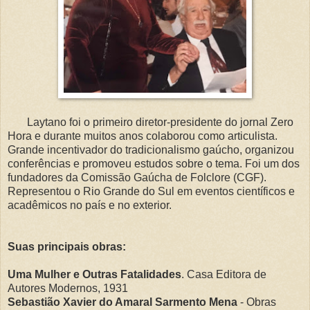
Laytano foi o primeiro diretor-presidente do jornal Zero
Hora e durante muitos anos colaborou como articulista.
Grande incentivador do tradicionalismo gaúcho, organizou
conferências e promoveu estudos sobre o tema. Foi um dos
fundadores da Comissão Gaúcha de Folclore (CGF).
Representou o Rio Grande do Sul em eventos científicos e
acadêmicos no país e no exterior.
Suas principais obras:
Uma Mulher e Outras Fatalidades
. Casa Editora de
Autores Modernos, 1931
Sebastião Xavier do Amaral Sarmento Mena
- Obras