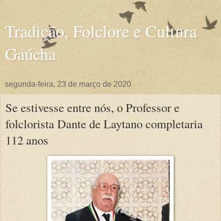
Tradição, Folclore e Cultura
Gaúcha
segunda-feira, 23 de março de 2020
Se estivesse entre nós, o Professor e
folclorista Dante de Laytano completaria
112 anos