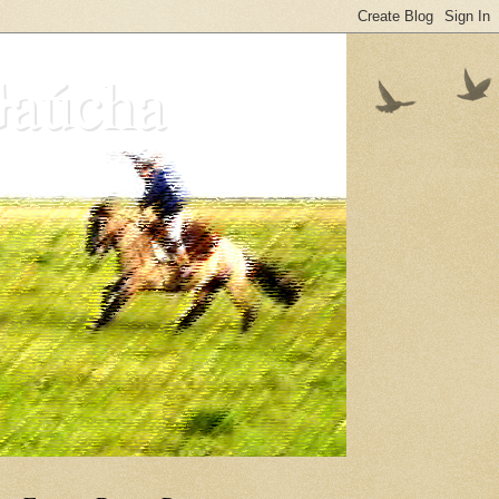
Gaúcha