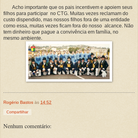
Acho importante que os pais incentivem e apoiem seus
filhos para participar no CTG. Muitas vezes reclamam do
custo dispendido, mas nossos filhos fora de uma entidade
como essa, muitas vezes ficam fora do nosso alcance. Não
tem dinheiro que pague a convivência em família, no
mesmo ambiente.
Rogério Bastos
às
14:52
Compartilhar
Nenhum comentário: