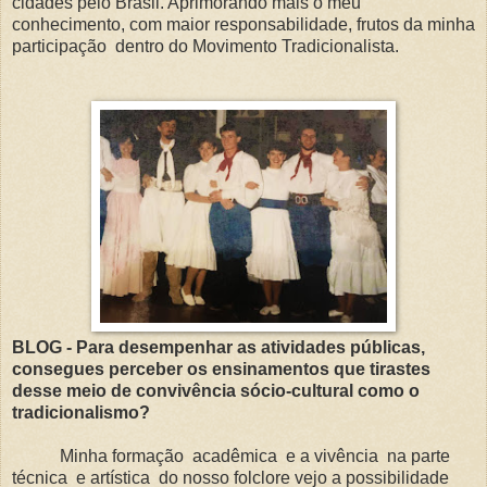
cidades pelo Brasil. Aprimorando mais o meu
conhecimento, com maior responsabilidade, frutos da minha
participação dentro do Movimento Tradicionalista.
BLOG - Para desempenhar as atividades públicas,
consegues perceber os ensinamentos que tirastes
desse meio de convivência sócio-cultural como o
tradicionalismo?
Minha formação acadêmica e a vivência na parte
técnica e artística do nosso folclore vejo a possibilidade