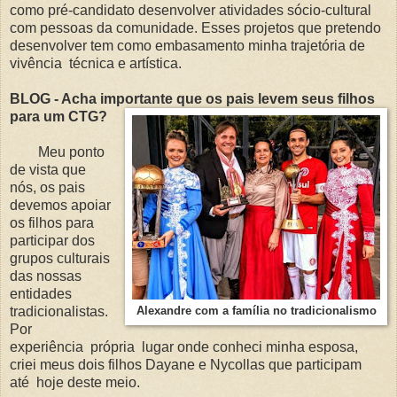
como pré-candidato desenvolver atividades sócio-cultural
com pessoas da comunidade. Esses projetos que pretendo
desenvolver tem como embasamento minha trajetória de
vivência técnica e artística.
BLOG - Acha importante que os pais levem seus filhos
para um CTG?
Meu ponto
de vista que
nós, os pais
devemos apoiar
os filhos para
participar dos
grupos culturais
das nossas
entidades
tradicionalistas.
Alexandre com a família no tradicionalismo
Por
experiência própria lugar onde conheci minha esposa,
criei meus dois filhos Dayane e Nycollas que participam
até hoje deste meio.