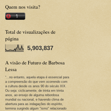
Quem nos visita?
Total de visualizações de
página
5,903,837
A visão de Futuro de Barbosa
Lessa
“...no entanto, aquela etapa é essencial para
a compreensão do que vem ocorrendo com
a cultura desde os anos 90 do século XIX.
Ou seja: ciclicamente, de trinta em trinta
anos, ao ensejo de alguma rebordosa
mundial ou nacional, e havendo clima de
abertura para as indagações do espírito,
termina surgindo algum "ismo" relacionado