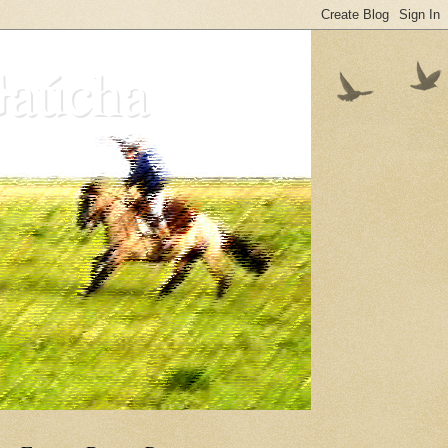
Gaúcha