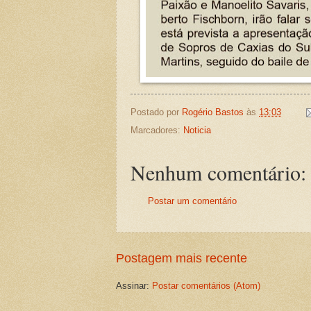
Postado por
Rogério Bastos
às
13:03
Marcadores:
Noticia
Nenhum comentário:
Postar um comentário
Postagem mais recente
Assinar:
Postar comentários (Atom)