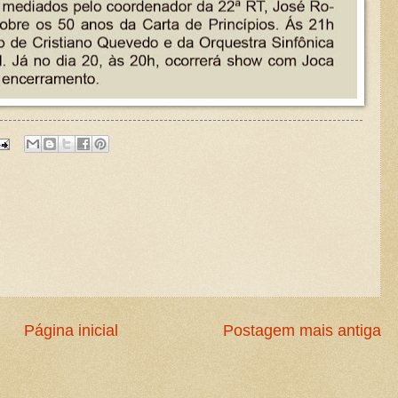
Página inicial
Postagem mais antiga