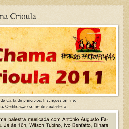
ma Crioula
da Carta de princípios. Inscrições on
line:
o: Certificação somente sexta-feira