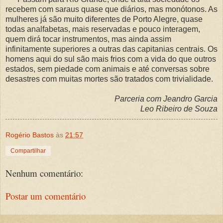
recebem com saraus quase que diários, mas monótonos. As
mulheres já são muito diferentes de Porto Alegre, quase
todas analfabetas, mais reservadas e pouco interagem,
quem dirá tocar instrumentos, mas ainda assim
infinitamente superiores a outras das capitanias centrais. Os
homens aqui do sul são mais frios com a vida do que outros
estados, sem piedade com animais e até conversas sobre
desastres com muitas mortes são tratados com trivialidade.
Parceria com Jeandro Garcia
Leo Ribeiro de Souza
Rogério Bastos
às
21:57
Compartilhar
Nenhum comentário:
Postar um comentário