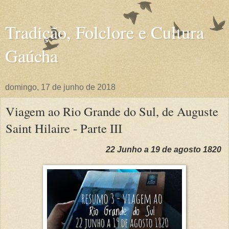
Tradição, Folclore e Cultura
Gaúcha
domingo, 17 de junho de 2018
Viagem ao Rio Grande do Sul, de Auguste
Saint Hilaire - Parte III
22 Junho a 19 de agosto 1820