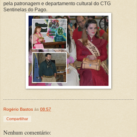
pela patronagem e departamento cultural do CTG
Sentinelas do Pago.
Rogério Bastos
às
08:57
Compartilhar
Nenhum comentário: