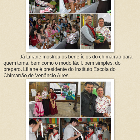
Já Liliane mostrou os benefícios do chimarrão para
quem toma, bem como o modo fácil, bem simples, do
preparo. Liliane é presidente do Instituto Escola do
Chimarrão de Venâncio Aires.