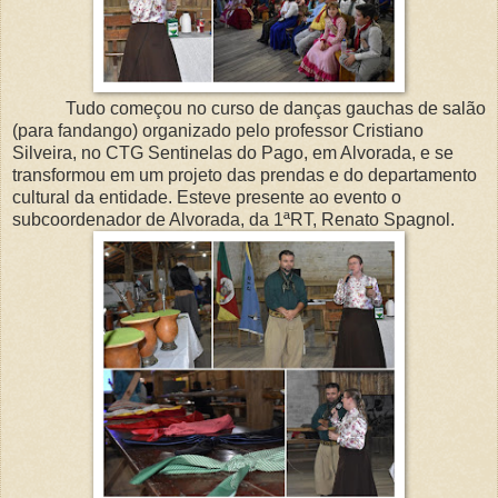
Tudo começou no curso de danças gauchas de salão
(para fandango) organizado pelo professor Cristiano
Silveira, no CTG Sentinelas do Pago, em Alvorada, e se
transformou em um projeto das prendas e do departamento
cultural da entidade. Esteve presente ao evento o
subcoordenador de Alvorada, da 1ªRT, Renato Spagnol.