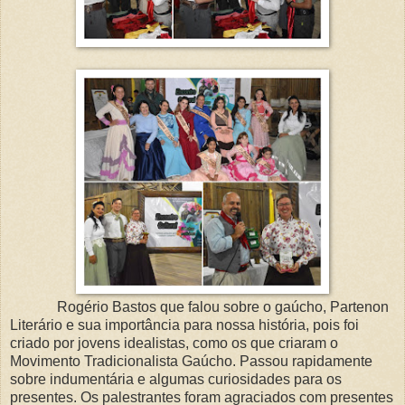
Rogério Bastos que falou sobre o gaúcho, Partenon
Literário e sua importância para nossa história, pois foi
criado por jovens idealistas, como os que criaram o
Movimento Tradicionalista Gaúcho. Passou rapidamente
sobre indumentária e algumas curiosidades para os
presentes. Os palestrantes foram agraciados com presentes