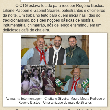
O CTG estava lotado para receber Rogério Bastos,
Liliane Pappen e Gabriel Soares, palestrantes e oficineiros
da noite. Um trabalho feito para quem inicia nas lidas do
tradicionalismo, pois deu noções básicas de história,
indumentária, chimarrão, nós de lenço e terminou em um
deliciosos café de chaleira.
Acima, na foto montagem, Cristiano Silveira, Mauro Moura Pedroso e
Rogério Bastos - Uma amizade de mais de 25 anos