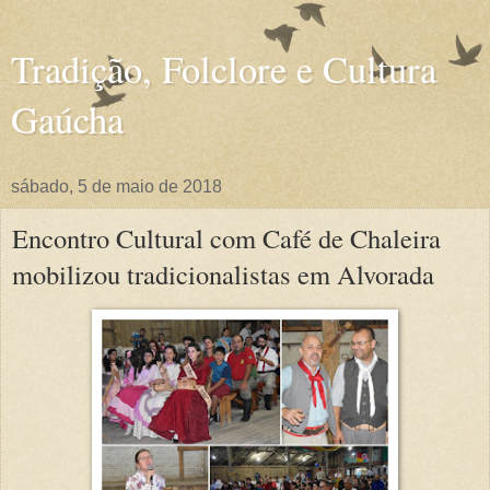
Tradição, Folclore e Cultura
Gaúcha
sábado, 5 de maio de 2018
Encontro Cultural com Café de Chaleira
mobilizou tradicionalistas em Alvorada