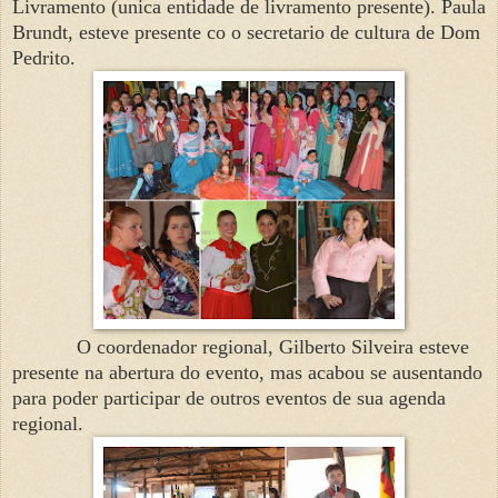
Livramento (unica entidade de livramento presente). Paula
Brundt, esteve presente co o secretario de cultura de Dom
Pedrito.
O coordenador regional, Gilberto Silveira esteve
presente na abertura do evento, mas acabou se ausentando
para poder participar de outros eventos de sua agenda
regional.