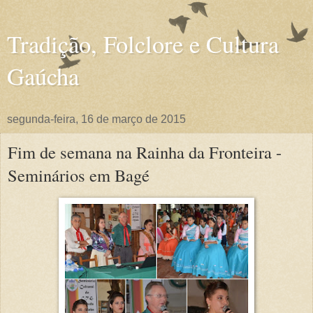
Tradição, Folclore e Cultura
Gaúcha
segunda-feira, 16 de março de 2015
Fim de semana na Rainha da Fronteira -
Seminários em Bagé