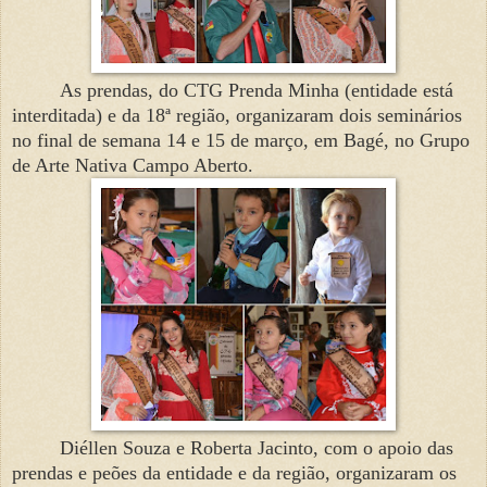
As prendas, do CTG Prenda Minha (entidade está
interditada) e da 18ª região, organizaram dois seminários
no final de semana 14 e 15 de março, em Bagé, no Grupo
de Arte Nativa Campo Aberto.
Diéllen Souza e Roberta Jacinto, com o apoio das
prendas e peões da entidade e da região, organizaram os