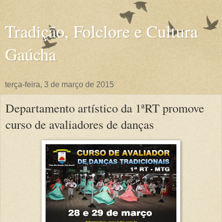
Tradição, Folclore e Cultura
Gaúcha
terça-feira, 3 de março de 2015
Departamento artístico da 1ªRT promove
curso de avaliadores de danças