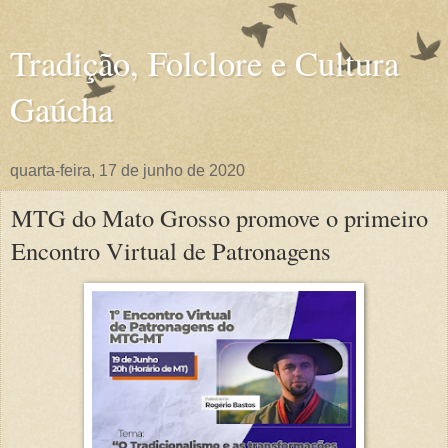
Tradição, Folclore e Cultura
Gaúcha
quarta-feira, 17 de junho de 2020
MTG do Mato Grosso promove o primeiro
Encontro Virtual de Patronagens