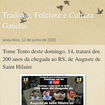
Tradição, Folclore e Cultura
Gaúcha
sexta-feira, 12 de junho de 2020
Tome Tento deste domingo, 14, tratará dos
200 anos da chegada ao RS, de Auguste de
Saint Hilaire