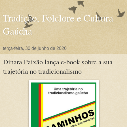
Tradição, Folclore e Cultura
Gaúcha
terça-feira, 30 de junho de 2020
Dinara Paixão lança e-book sobre a sua
trajetória no tradicionalismo