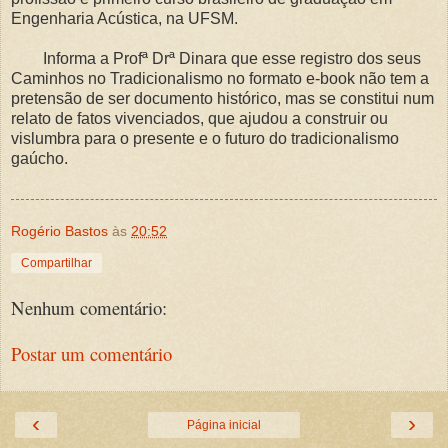
Engenharia Acústica, na UFSM.
Informa a Profª Drª Dinara que esse registro dos seus
Caminhos no Tradicionalismo no formato e-book não tem a
pretensão de ser documento histórico, mas se constitui num
relato de fatos vivenciados, que ajudou a construir ou
vislumbra para o presente e o futuro do tradicionalismo
gaúcho.
Rogério Bastos
às
20:52
Compartilhar
Nenhum comentário:
Postar um comentário
‹
›
Página inicial