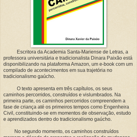
Escritora da Academia Santa-Mariense de Letras, a
professora universitária e tradicionalista Dinara Paixão está
disponibilizando na plataforma Amazon, um e-book com um
compilado de acontecimentos em sua trajetória no
tradicionalismo gaúcho.
O texto apresenta em três capítulos, os seus
caminhos percorridos, construídos e vislumbrados. Na
primeira parte, os caminhos percorridos compreendem a
fase de criança até os primeiros tempos como Engenheira
Civil, constituindo-se em momentos de observação, estudo
e aprendizados dentro do tradicionalismo gaúcho.
No segundo momento, os caminhos construídos