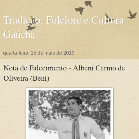
Tradição, Folclore e Cultura
Gaúcha
quarta-feira, 15 de maio de 2019
Nota de Falecimento - Albeni Carmo de
Oliveira (Beni)