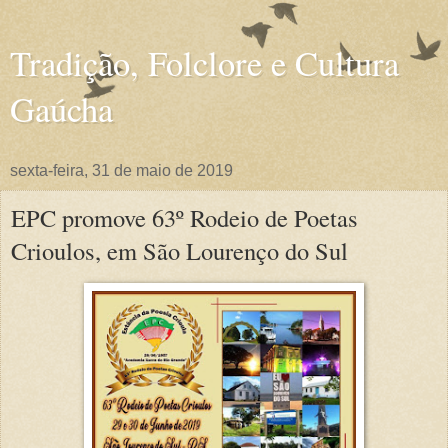
Tradição, Folclore e Cultura
Gaúcha
sexta-feira, 31 de maio de 2019
EPC promove 63º Rodeio de Poetas
Crioulos, em São Lourenço do Sul