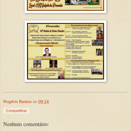
Rogério Bastos
às
09:14
Compartilhar
Nenhum comentário: