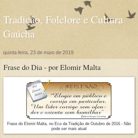
Tradição, Folclore e Cultura
Gaúcha
quinta-feira, 23 de maio de 2019
Frase do Dia - por Elomir Malta
Frase do Elomir Malta, no Eco da Tradição de Outubro de 2016 - Não
pode ser mais atual