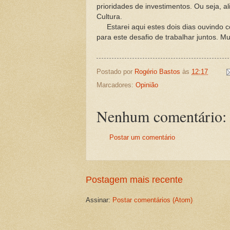
prioridades de investimentos. Ou seja, a
Cultura.
Estarei aqui estes dois dias ouvindo c
para este desafio de trabalhar juntos. Mu
Postado por
Rogério Bastos
às
12:17
Marcadores:
Opinião
Nenhum comentário:
Postar um comentário
Postagem mais recente
Assinar:
Postar comentários (Atom)