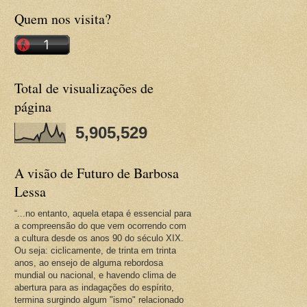
Quem nos visita?
Total de visualizações de
página
5,905,529
A visão de Futuro de Barbosa
Lessa
“...no entanto, aquela etapa é essencial para
a compreensão do que vem ocorrendo com
a cultura desde os anos 90 do século XIX.
Ou seja: ciclicamente, de trinta em trinta
anos, ao ensejo de alguma rebordosa
mundial ou nacional, e havendo clima de
abertura para as indagações do espírito,
termina surgindo algum "ismo" relacionado