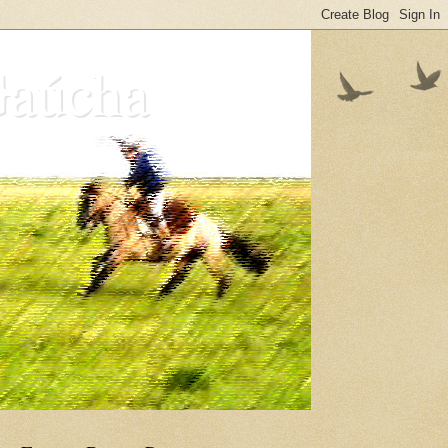
Gaúcha