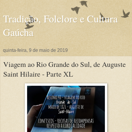
Tradição, Folclore e Cultura
Gaúcha
quinta-feira, 9 de maio de 2019
Viagem ao Rio Grande do Sul, de Auguste
Saint Hilaire - Parte XL