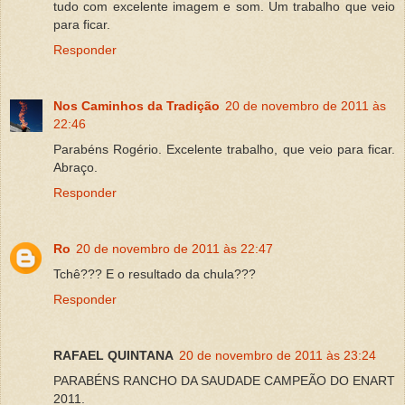
tudo com excelente imagem e som. Um trabalho que veio
para ficar.
Responder
Nos Caminhos da Tradição
20 de novembro de 2011 às
22:46
Parabéns Rogério. Excelente trabalho, que veio para ficar.
Abraço.
Responder
Ro
20 de novembro de 2011 às 22:47
Tchê??? E o resultado da chula???
Responder
RAFAEL QUINTANA
20 de novembro de 2011 às 23:24
PARABÉNS RANCHO DA SAUDADE CAMPEÃO DO ENART
2011.