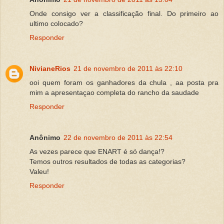
Onde consigo ver a classificação final. Do primeiro ao
ultimo colocado?
Responder
NivianeRios
21 de novembro de 2011 às 22:10
ooi quem foram os ganhadores da chula , aa posta pra
mim a apresentaçao completa do rancho da saudade
Responder
Anônimo
22 de novembro de 2011 às 22:54
As vezes parece que ENART é só dança!?
Temos outros resultados de todas as categorias?
Valeu!
Responder