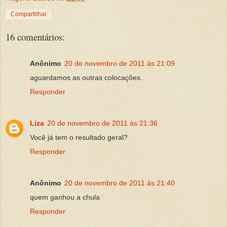
Compartilhar
16 comentários:
Anônimo
20 de novembro de 2011 às 21:09
aguardamos as outras colocações.
Responder
Liza
20 de novembro de 2011 às 21:36
Você já tem o resultado geral?
Responder
Anônimo
20 de novembro de 2011 às 21:40
quem ganhou a chula
Responder