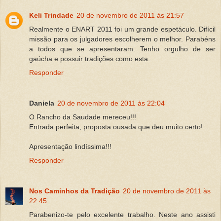
Keli Trindade
20 de novembro de 2011 às 21:57
Realmente o ENART 2011 foi um grande espetáculo. Difícil
missão para os julgadores escolherem o melhor. Parabéns
a todos que se apresentaram. Tenho orgulho de ser
gaúcha e possuir tradições como esta.
Responder
Daniela
20 de novembro de 2011 às 22:04
O Rancho da Saudade mereceu!!!
Entrada perfeita, proposta ousada que deu muito certo!
Apresentação lindíssima!!!
Responder
Nos Caminhos da Tradição
20 de novembro de 2011 às
22:45
Parabenizo-te pelo excelente trabalho. Neste ano assisti