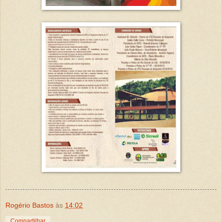
Rogério Bastos
às
14:02
Compartilhar