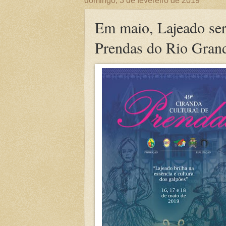
domingo, 3 de fevereiro de 2019
Em maio, Lajeado ser
Prendas do Rio Gran