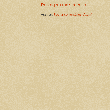
Postagem mais recente
Assinar:
Postar comentários (Atom)