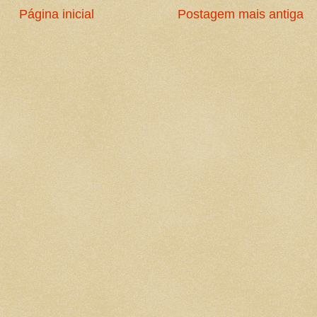
Página inicial
Postagem mais antiga