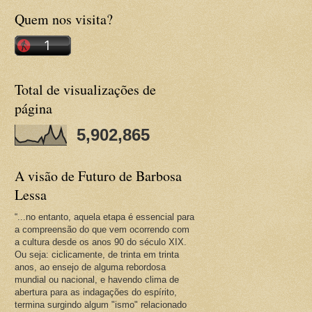
Quem nos visita?
Total de visualizações de
página
5,902,865
A visão de Futuro de Barbosa
Lessa
“...no entanto, aquela etapa é essencial para
a compreensão do que vem ocorrendo com
a cultura desde os anos 90 do século XIX.
Ou seja: ciclicamente, de trinta em trinta
anos, ao ensejo de alguma rebordosa
mundial ou nacional, e havendo clima de
abertura para as indagações do espírito,
termina surgindo algum "ismo" relacionado