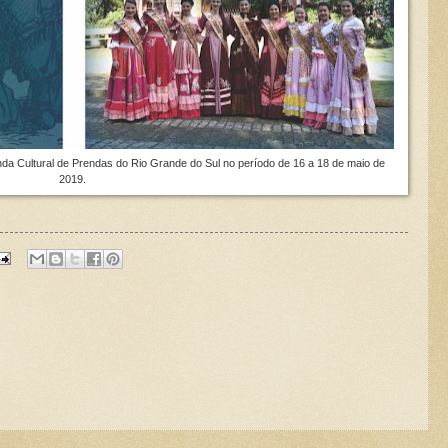
nda Cultural de Prendas do Rio Grande do Sul no período de 16 a 18 de maio de
2019.