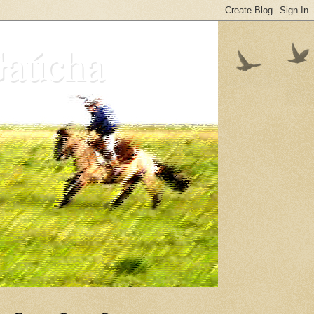
Gaúcha