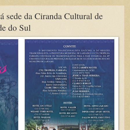
á sede da Ciranda Cultural de
de do Sul