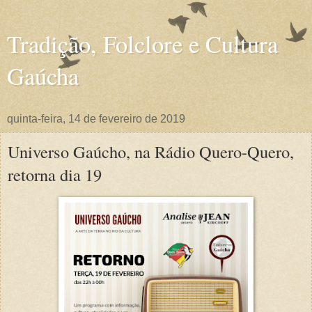
Tradição, Folclore e Cultura
Gaúcha
quinta-feira, 14 de fevereiro de 2019
Universo Gaúcho, na Rádio Quero-Quero,
retorna dia 19