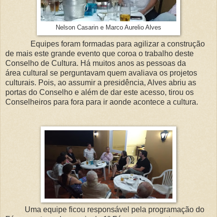
Nelson Casarin e Marco Aurelio Alves
Equipes foram formadas para agilizar a construção
de mais este grande evento que coroa o trabalho deste
Conselho de Cultura. Há muitos anos as pessoas da
área cultural se perguntavam quem avaliava os projetos
culturais. Pois, ao assumir a presidência, Alves abriu as
portas do Conselho e além de dar este acesso, tirou os
Conselheiros para fora para ir aonde acontece a cultura.
Uma equipe ficou responsável pela programação do