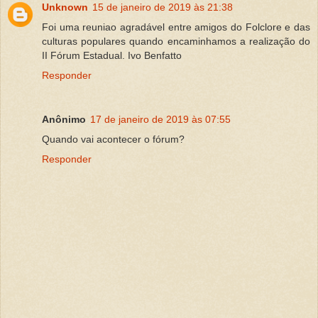
Unknown
15 de janeiro de 2019 às 21:38
Foi uma reuniao agradável entre amigos do Folclore e das
culturas populares quando encaminhamos a realização do
II Fórum Estadual. Ivo Benfatto
Responder
Anônimo
17 de janeiro de 2019 às 07:55
Quando vai acontecer o fórum?
Responder