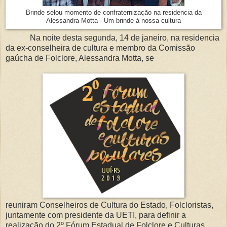
Brinde selou momento de confraternização na residencia da
Alessandra Motta - Um brinde à nossa cultura
Na noite desta segunda, 14 de janeiro, na residencia
da ex-conselheira de cultura e membro da Comissão
gaúcha de Folclore, Alessandra Motta, se
reuniram Conselheiros de Cultura do Estado, Folcloristas,
juntamente com presidente da UETI, para definir a
realização do 2º Fórum Estadual de Folclore e Culturas