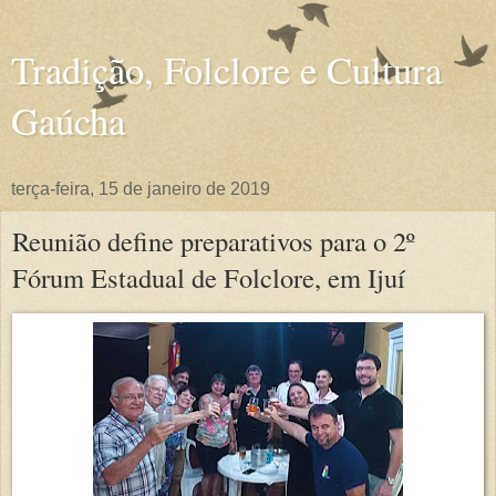
Tradição, Folclore e Cultura
Gaúcha
terça-feira, 15 de janeiro de 2019
Reunião define preparativos para o 2º
Fórum Estadual de Folclore, em Ijuí