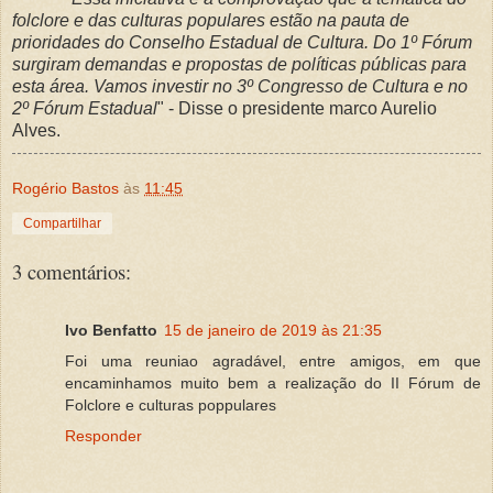
folclore e das culturas populares estão na pauta de
prioridades do Conselho Estadual de Cultura. Do 1º Fórum
surgiram demandas e propostas de políticas públicas para
esta área. Vamos investir no 3º Congresso de Cultura e no
2º Fórum Estadual
" - Disse o presidente marco Aurelio
Alves.
Rogério Bastos
às
11:45
Compartilhar
3 comentários:
Ivo Benfatto
15 de janeiro de 2019 às 21:35
Foi uma reuniao agradável, entre amigos, em que
encaminhamos muito bem a realização do II Fórum de
Folclore e culturas poppulares
Responder