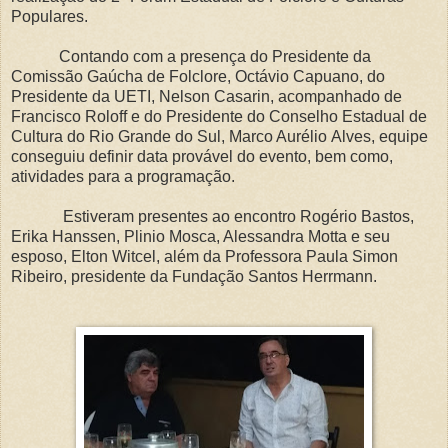
Populares.
Contando com a presença do Presidente da
Comissão Gaúcha de Folclore, Octávio Capuano, do
Presidente da UETI, Nelson Casarin, acompanhado de
Francisco Roloff e do Presidente do Conselho Estadual de
Cultura do Rio Grande do Sul, Marco Aurélio Alves, equipe
conseguiu definir data provável do evento, bem como,
atividades para a programação.
Estiveram presentes ao encontro Rogério Bastos,
Erika Hanssen, Plinio Mosca, Alessandra Motta e seu
esposo, Elton Witcel, além da Professora Paula Simon
Ribeiro, presidente da Fundação Santos Herrmann.