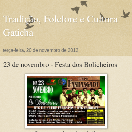
Tradição, Folclore e Cultura
Gaúcha
terça-feira, 20 de novembro de 2012
23 de novembro - Festa dos Bolicheiros