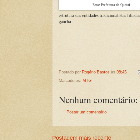
Foto: Prefeitura de Quaraí
estrutura das entidades tradicionalistas fili
gaúcha.
Postado por
Rogério Bastos
às
08:45
Marcadores:
MTG
Nenhum comentário:
Postar um comentário
Postagem mais recente