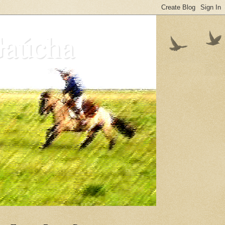
Gaúcha