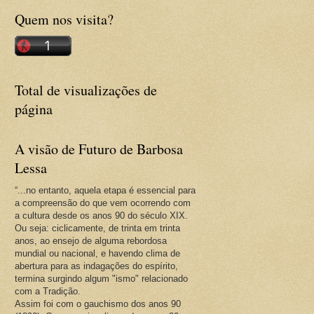
Quem nos visita?
Total de visualizações de
página
A visão de Futuro de Barbosa
Lessa
“...no entanto, aquela etapa é essencial para
a compreensão do que vem ocorrendo com
a cultura desde os anos 90 do século XIX.
Ou seja: ciclicamente, de trinta em trinta
anos, ao ensejo de alguma rebordosa
mundial ou nacional, e havendo clima de
abertura para as indagações do espírito,
termina surgindo algum "ismo" relacionado
com a Tradição.
Assim foi com o gauchismo dos anos 90