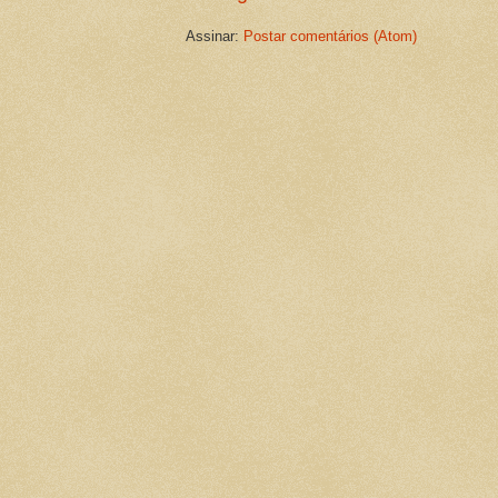
Assinar:
Postar comentários (Atom)