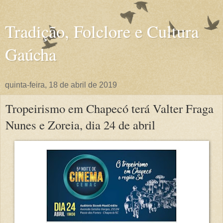
Tradição, Folclore e Cultura
Gaúcha
quinta-feira, 18 de abril de 2019
Tropeirismo em Chapecó terá Valter Fraga
Nunes e Zoreia, dia 24 de abril