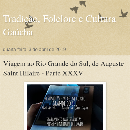
Tradição, Folclore e Cultura
Gaúcha
quarta-feira, 3 de abril de 2019
Viagem ao Rio Grande do Sul, de Auguste
Saint Hilaire - Parte XXXV