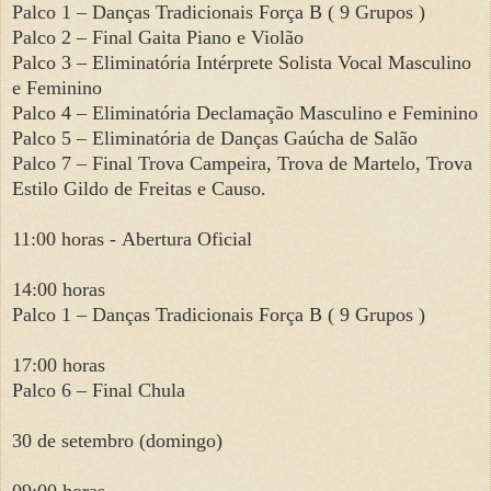
Palco 1 – Danças Tradicionais Força B ( 9 Grupos )
Palco 2 – Final Gaita Piano e Violão
Palco 3 – Eliminatória Intérprete Solista Vocal Masculino
e Feminino
Palco 4 – Eliminatória Declamação Masculino e Feminino
Palco 5 – Eliminatória de Danças Gaúcha de Salão
Palco 7 – Final Trova Campeira, Trova de Martelo, Trova
Estilo Gildo de Freitas e Causo.
11:00 horas -
Abertura Oficial
14:00 horas
Palco 1 – Danças Tradicionais Força B ( 9 Grupos )
17:00 horas
Palco 6 – Final Chula
30 de setembro (domingo)
09:00 horas