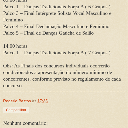
Palco 1 – Danças Tradicionais Força A ( 6 Grupos )
Palco 3 – Final Intérprete Solista Vocal Masculino e
Feminino
Palco 4 – Final Declamação Masculino e Feminino
Palco 5 – Final de Danças Gaúcha de Salão
14:00 horas
Palco 1 – Danças Tradicionais Força A ( 7 Grupos )
Obs: As Finais dos concursos individuais ocorrerão
condicionados a apresentação do número mínimo de
concorrentes, conforme previsto no regulamento de cada
concurso
Rogério Bastos
às
17:35
Compartilhar
Nenhum comentário: