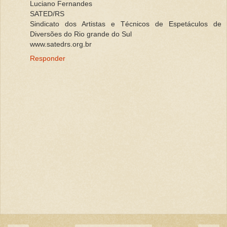
Luciano Fernandes
SATED/RS
Sindicato dos Artistas e Técnicos de Espetáculos de
Diversões do Rio grande do Sul
www.satedrs.org.br
Responder