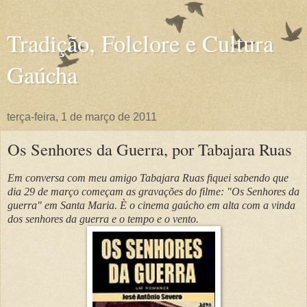
Tradição, Folclore e Cultura
Gaúcha
terça-feira, 1 de março de 2011
Os Senhores da Guerra, por Tabajara Ruas
Em conversa com meu amigo Tabajara Ruas fiquei sabendo que
dia 29 de março começam as gravações do filme: "Os Senhores da
guerra" em Santa Maria. È o cinema gaúcho em alta com a vinda
dos senhores da guerra e o tempo e o vento.