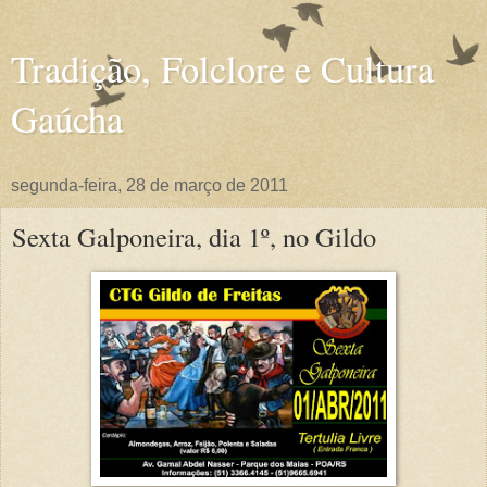
Tradição, Folclore e Cultura
Gaúcha
segunda-feira, 28 de março de 2011
Sexta Galponeira, dia 1º, no Gildo