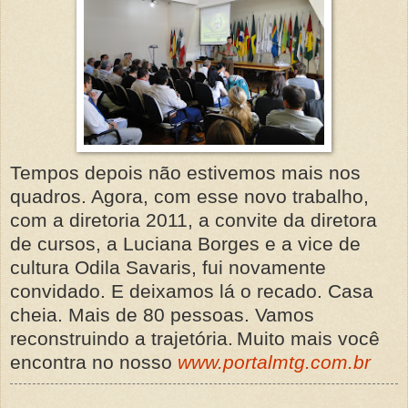
Tempos depois não estivemos mais nos
quadros. Agora, com esse novo trabalho,
com a diretoria 2011, a convite da diretora
de cursos, a Luciana Borges e a vice de
cultura Odila Savaris, fui novamente
convidado. E deixamos lá o recado. Casa
cheia. Mais de 80 pessoas. Vamos
reconstruindo a trajetória.
Muito mais você
encontra no nosso
www.portalmtg.com.br