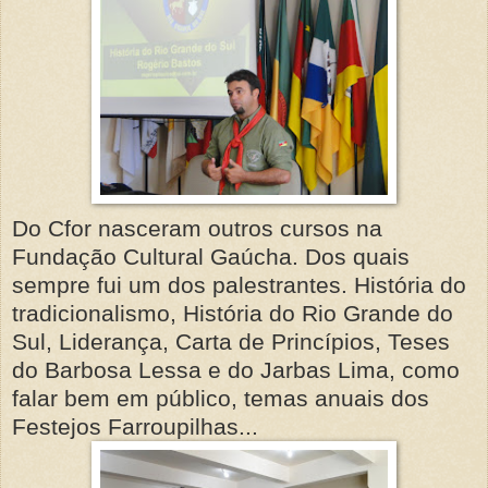
Do Cfor nasceram outros cursos na
Fundação Cultural Gaúcha. Dos quais
sempre fui um dos palestrantes. História do
tradicionalismo, História do Rio Grande do
Sul, Liderança, Carta de Princípios, Teses
do Barbosa Lessa e do Jarbas Lima, como
falar bem em público, temas anuais dos
Festejos Farroupilhas...