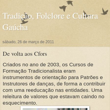
Tradição, Folclore e Cultura
Gaúcha
sábado, 26 de março de 2011
De volta aos Cfors
Criados no ano de 2003, os Cursos de
Formação Tradicionalista eram
instrumentos de orientação para Patrões e
Instrutores de danças, de forma a contribuir
com uma reeducação nas entidades. Uma
releitura de valores que estavam caindo no
esquecimento.