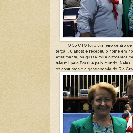
O 35 CTG foi o primeiro centro de
terça, 70 anos) e recebeu o nome em h
Atualmente, há quase mil e oitocentos 
três mil pelo Brasil e pelo mundo. Neles,
os costumes e a gastronomia do Rio Gra