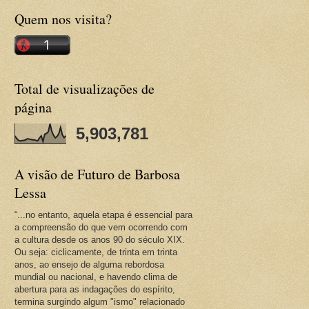
Quem nos visita?
Total de visualizações de
página
5,903,781
A visão de Futuro de Barbosa
Lessa
“...no entanto, aquela etapa é essencial para
a compreensão do que vem ocorrendo com
a cultura desde os anos 90 do século XIX.
Ou seja: ciclicamente, de trinta em trinta
anos, ao ensejo de alguma rebordosa
mundial ou nacional, e havendo clima de
abertura para as indagações do espírito,
termina surgindo algum "ismo" relacionado