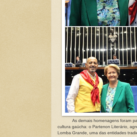
As demais homenagens foram para
cultura gaúcha: o Partenon Literário, a
Lomba Grande, uma das entidades tradic