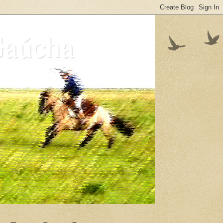
Gaúcha