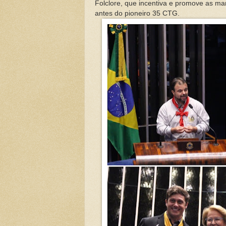
Folclore, que incentiva e promove as man
antes do pioneiro 35 CTG.