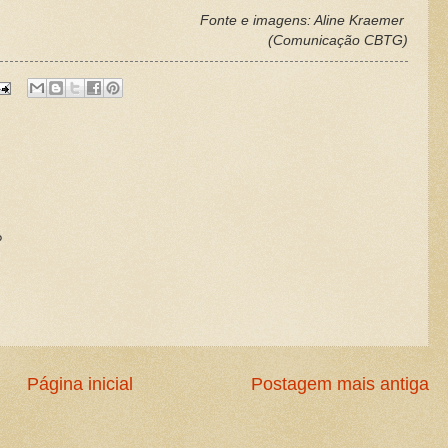
Fonte e imagens: Aline Kraemer
(Comunicação CBTG)
?
Página inicial
Postagem mais antiga