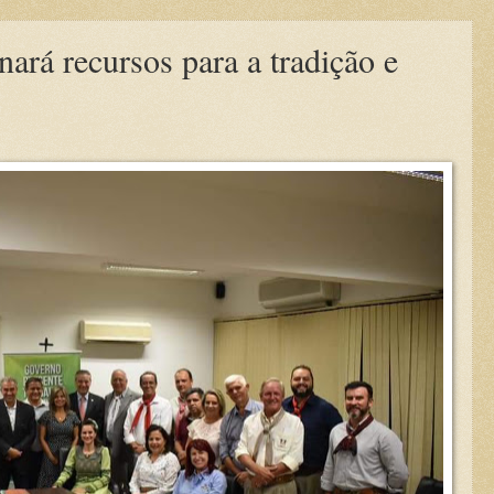
ará recursos para a tradição e