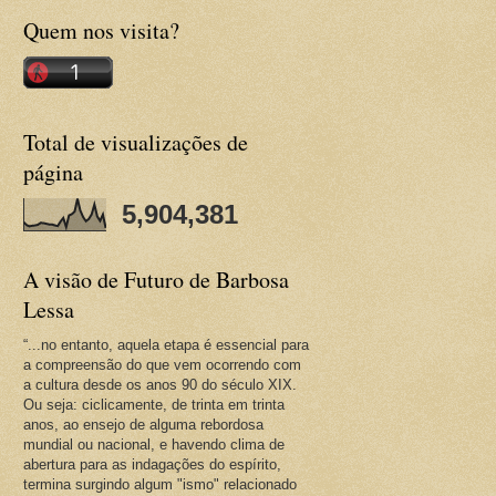
Quem nos visita?
Total de visualizações de
página
5,904,381
A visão de Futuro de Barbosa
Lessa
“...no entanto, aquela etapa é essencial para
a compreensão do que vem ocorrendo com
a cultura desde os anos 90 do século XIX.
Ou seja: ciclicamente, de trinta em trinta
anos, ao ensejo de alguma rebordosa
mundial ou nacional, e havendo clima de
abertura para as indagações do espírito,
termina surgindo algum "ismo" relacionado