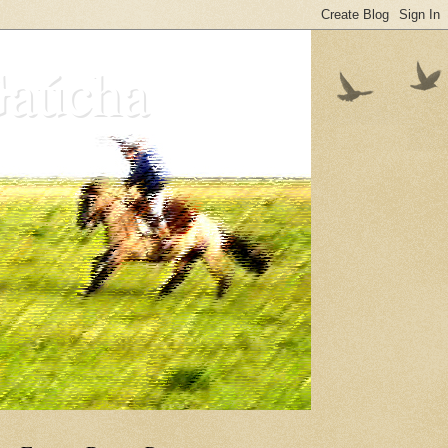
Gaúcha