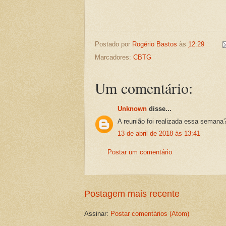
Postado por
Rogério Bastos
às
12:29
Marcadores:
CBTG
Um comentário:
Unknown
disse...
A reunião foi realizada essa semana
13 de abril de 2018 às 13:41
Postar um comentário
Postagem mais recente
Assinar:
Postar comentários (Atom)