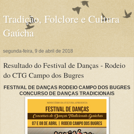
Tradição, Folclore e Cultura
Gaúcha
segunda-feira, 9 de abril de 2018
Resultado do Festival de Danças - Rodeio
do CTG Campo dos Bugres
FESTIVAL DE DANÇAS RODEIO CAMPO DOS BUGRES
CONCURSO DE DANÇAS TRADICIONAIS