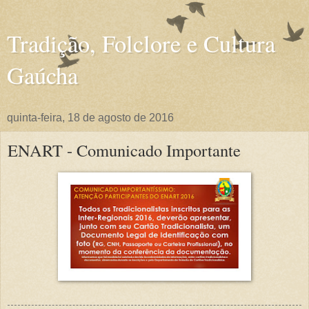
Tradição, Folclore e Cultura
Gaúcha
quinta-feira, 18 de agosto de 2016
ENART - Comunicado Importante