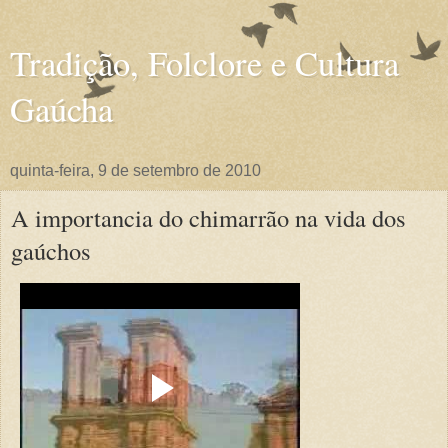
Tradição, Folclore e Cultura
Gaúcha
quinta-feira, 9 de setembro de 2010
A importancia do chimarrão na vida dos
gaúchos