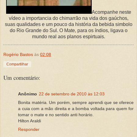
Acompanhe neste
vídeo a importancia do chimarrão na vida dos gaúchos,
suas qualidades e um pouco da história da bebida simbolo
do Rio Grande do Sul. O Mate, para os índios, ligava o
mundo real aos planos espirtuais.
Rogério Bastos
às
02:08
Compartilhar
Um comentário:
Anônimo
22 de setembro de 2010 às 12:03
Bonita matéria. Um porém, sempre aprendi que se oferece
a cuia com a mão direita e a bomba voltada para quem for
tomar o mate e no sentido anti horário.
Hilton Araldi
Responder