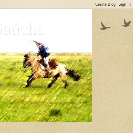
Gaúcha