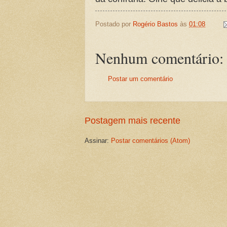
Postado por
Rogério Bastos
às
01:08
Nenhum comentário:
Postar um comentário
Postagem mais recente
Assinar:
Postar comentários (Atom)