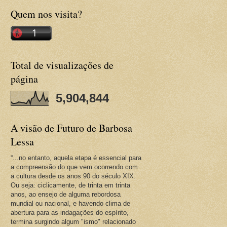
Quem nos visita?
Total de visualizações de
página
5,904,844
A visão de Futuro de Barbosa
Lessa
“...no entanto, aquela etapa é essencial para
a compreensão do que vem ocorrendo com
a cultura desde os anos 90 do século XIX.
Ou seja: ciclicamente, de trinta em trinta
anos, ao ensejo de alguma rebordosa
mundial ou nacional, e havendo clima de
abertura para as indagações do espírito,
termina surgindo algum "ismo" relacionado