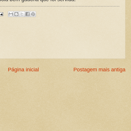
Página inicial
Postagem mais antiga