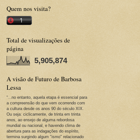
Quem nos visita?
Total de visualizações de
página
5,905,874
A visão de Futuro de Barbosa
Lessa
“...no entanto, aquela etapa é essencial para
a compreensão do que vem ocorrendo com
a cultura desde os anos 90 do século XIX.
Ou seja: ciclicamente, de trinta em trinta
anos, ao ensejo de alguma rebordosa
mundial ou nacional, e havendo clima de
abertura para as indagações do espírito,
termina surgindo algum "ismo" relacionado