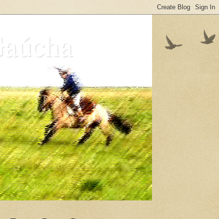
Gaúcha