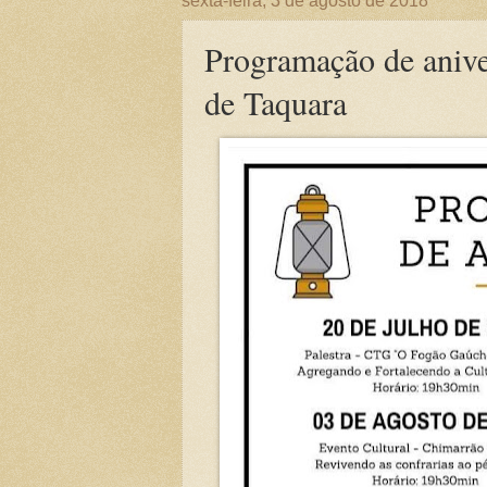
sexta-feira, 3 de agosto de 2018
Programação de aniv
de Taquara