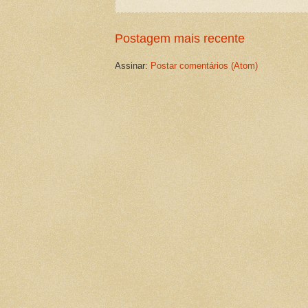
Postagem mais recente
Assinar:
Postar comentários (Atom)