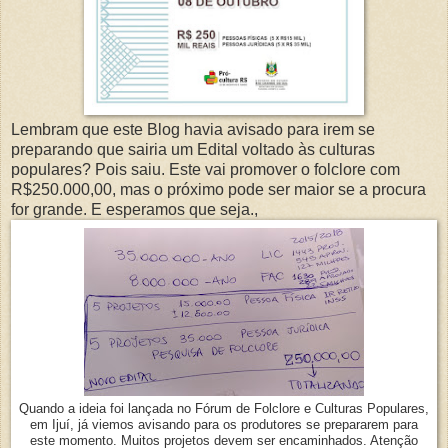
Lembram que este Blog havia avisado para irem se
preparando que sairia um Edital voltado às culturas
populares? Pois saiu. Este vai promover o folclore com
R$250.000,00, mas o próximo pode ser maior se a procura
for grande. E esperamos que seja.,
Quando a ideia foi lançada no Fórum de Folclore e Culturas Populares,
em Ijuí, já viemos avisando para os produtores se prepararem para
este momento. Muitos projetos devem ser encaminhados. Atenção