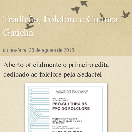
Tradição, Folclore e Cultura
Gaúcha
quinta-feira, 23 de agosto de 2018
Aberto oficialmente o primeiro edital
dedicado ao folclore pela Sedactel