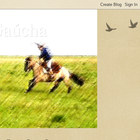
Gaúcha