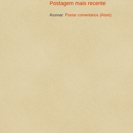
Postagem mais recente
Assinar:
Postar comentários (Atom)