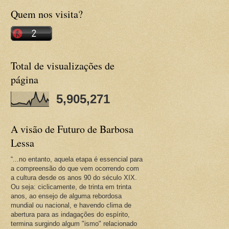
Quem nos visita?
Total de visualizações de
página
5,905,271
A visão de Futuro de Barbosa
Lessa
“...no entanto, aquela etapa é essencial para
a compreensão do que vem ocorrendo com
a cultura desde os anos 90 do século XIX.
Ou seja: ciclicamente, de trinta em trinta
anos, ao ensejo de alguma rebordosa
mundial ou nacional, e havendo clima de
abertura para as indagações do espírito,
termina surgindo algum "ismo" relacionado