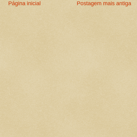
Página inicial
Postagem mais antiga