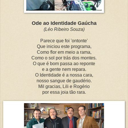
Ode ao Identidade Gaúcha
(Léo Ribeiro Souza)
Parece que foi 'ontonte'
Que iniciou este programa,
Como flor em meio a rama,
Como o sol por trás dos montes.
O que é bom passa ao reponte
e a gente nem repara.
O Identidade é a nossa cara,
nosso sangue de gaudério.
Mil gracias, Lili e Rogério
por essa joia tão rara.