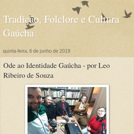
Tradição, Folclore e Cultura
Gaúcha
quinta-feira, 6 de junho de 2019
Ode ao Identidade Gaúcha - por Leo
Ribeiro de Souza