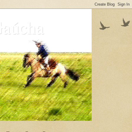
Gaúcha