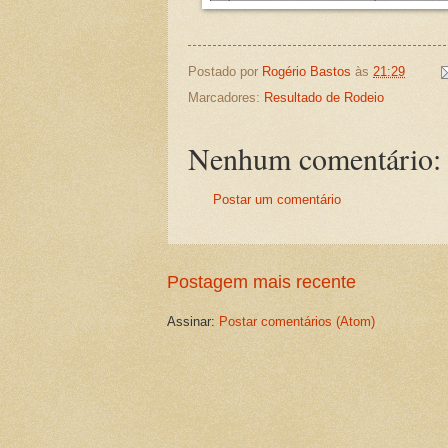
Postado por
Rogério Bastos
às
21:29
Marcadores:
Resultado de Rodeio
Nenhum comentário:
Postar um comentário
Postagem mais recente
Assinar:
Postar comentários (Atom)