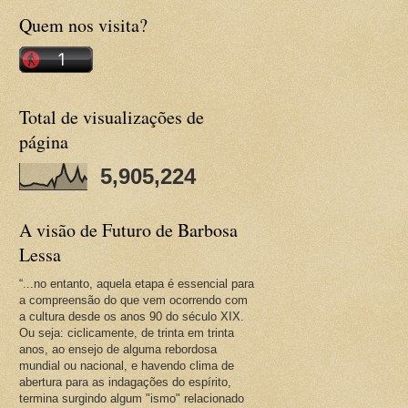
Quem nos visita?
Total de visualizações de
página
5,905,224
A visão de Futuro de Barbosa
Lessa
“...no entanto, aquela etapa é essencial para
a compreensão do que vem ocorrendo com
a cultura desde os anos 90 do século XIX.
Ou seja: ciclicamente, de trinta em trinta
anos, ao ensejo de alguma rebordosa
mundial ou nacional, e havendo clima de
abertura para as indagações do espírito,
termina surgindo algum "ismo" relacionado