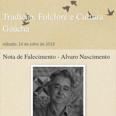
Tradição, Folclore e Cultura
Gaúcha
sábado, 14 de julho de 2018
Nota de Falecimento - Alvaro Nascimento