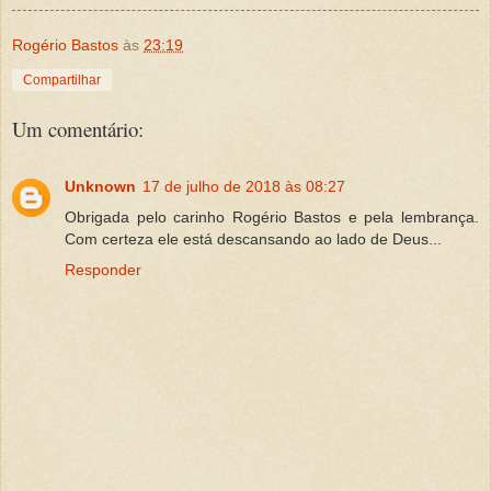
Rogério Bastos
às
23:19
Compartilhar
Um comentário:
Unknown
17 de julho de 2018 às 08:27
Obrigada pelo carinho Rogério Bastos e pela lembrança.
Com certeza ele está descansando ao lado de Deus...
Responder