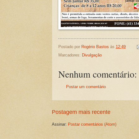
Postado por
Rogério Bastos
às
12:49
Marcadores:
Divulgação
Nenhum comentário:
Postar um comentário
Postagem mais recente
Assinar:
Postar comentários (Atom)