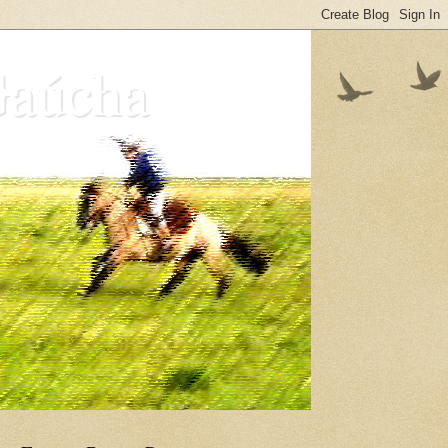
Gaúcha