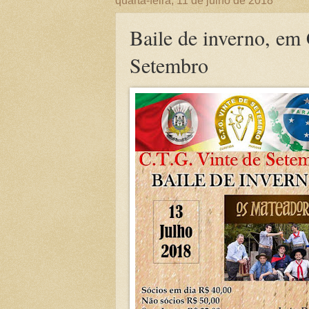
quarta-feira, 11 de julho de 2018
Baile de inverno, em
Setembro