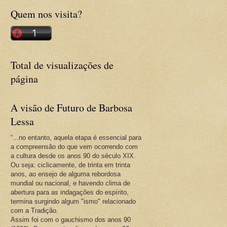
Quem nos visita?
Total de visualizações de
página
A visão de Futuro de Barbosa
Lessa
“...no entanto, aquela etapa é essencial para
a compreensão do que vem ocorrendo com
a cultura desde os anos 90 do século XIX.
Ou seja: ciclicamente, de trinta em trinta
anos, ao ensejo de alguma rebordosa
mundial ou nacional, e havendo clima de
abertura para as indagações do espírito,
termina surgindo algum "ismo" relacionado
com a Tradição.
Assim foi com o gauchismo dos anos 90