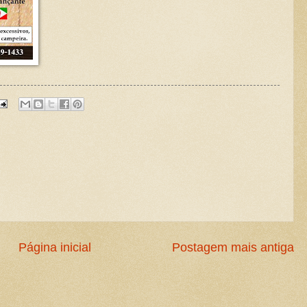
Página inicial
Postagem mais antiga